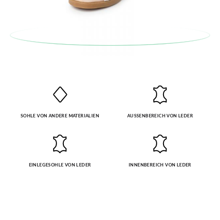
SOHLE VON ANDERE MATERIALIEN
AUSSENBEREICH VON LEDER
EINLEGESOHLE VON LEDER
INNENBEREICH VON LEDER