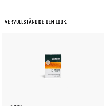
VERVOLLSTÄNDIGE DEN LOOK.
(1 FARBEN)