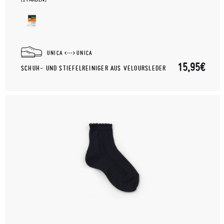
UNICA
UNICA
15,95€
SCHUH- UND STIEFELREINIGER AUS VELOURSLEDER