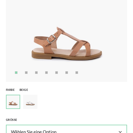
FARBE
BEIGE
GRÖSSE