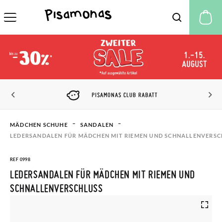
M
PISAMONAS CLUB RABATT
MÄDCHEN SCHUHE
SANDALEN
LEDERSANDALEN FÜR MÄDCHEN MIT RIEMEN UND SCHNALLENVERSC
REF 0998
LEDERSANDALEN FÜR MÄDCHEN MIT RIEMEN UND
SCHNALLENVERSCHLUSS