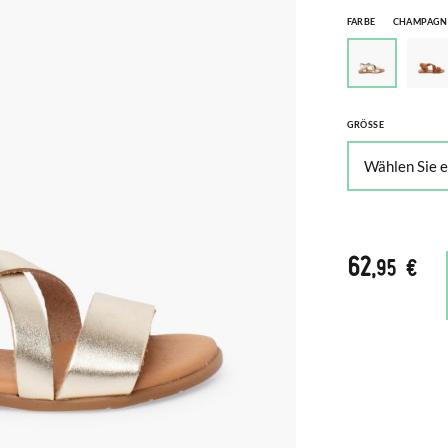
FARBE
CHAMPAGN
GRÖSSE
62
,95 €