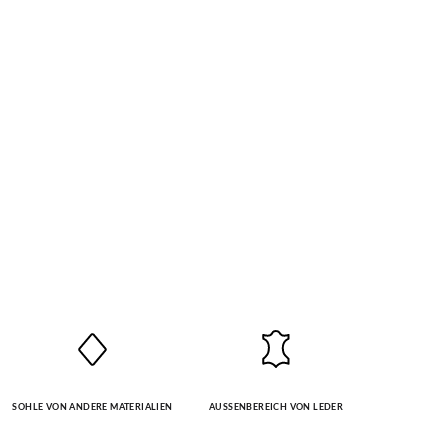
SOHLE VON ANDERE MATERIALIEN
AUSSENBEREICH VON LEDER