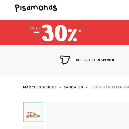
HERGESTELLT IN SPANIEN
MÄDCHEN SCHUHE
SANDALEN
LEDER-SANDALEN M