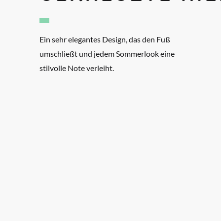
Ein sehr elegantes Design, das den Fuß
umschließt und jedem Sommerlook eine
stilvolle Note verleiht.