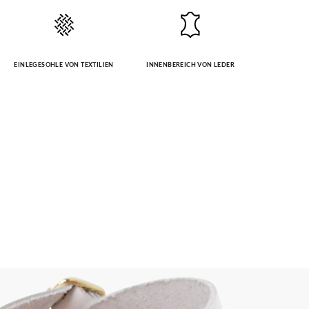
EINLEGESOHLE VON TEXTILIEN
INNENBEREICH VON LEDER