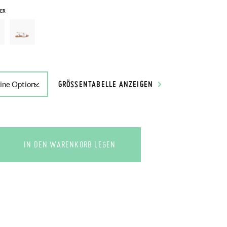
ER
GRÖSSENTABELLE ANZEIGEN
IN DEN WARENKORB LEGEN