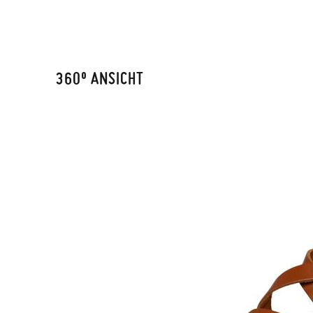
360º ANSICHT