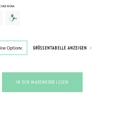
CHES ROSA
GRÖSSENTABELLE ANZEIGEN
IN DEN WARENKORB LEGEN