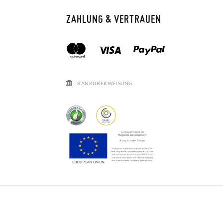
ZAHLUNG & VERTRAUEN
BANKÜBERWEISUNG