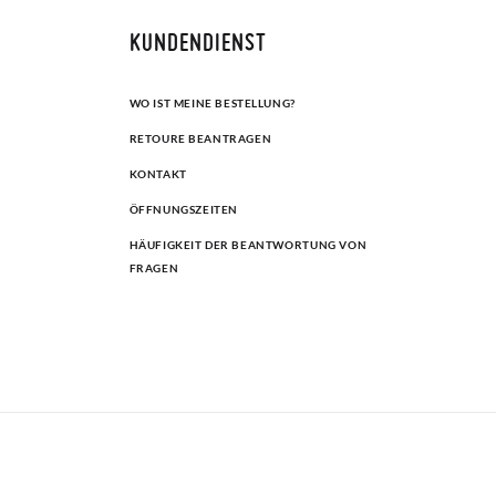
KUNDENDIENST
WO IST MEINE BESTELLUNG?
RETOURE BEANTRAGEN
KONTAKT
ÖFFNUNGSZEITEN
HÄUFIGKEIT DER BEANTWORTUNG VON
FRAGEN