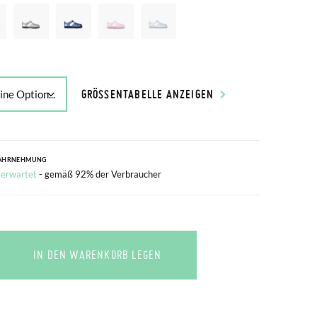
GRÖSSENTABELLE ANZEIGEN
AHRNEHMUNG
 erwartet
- gemäß 92% der Verbraucher
IN DEN WARENKORB LEGEN