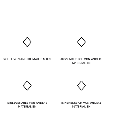
SOHLE VON ANDERE MATERIALIEN
AUSSENBEREICH VON ANDERE M
ATERIALIEN
EINLEGESOHLE VON ANDERE
INNENBEREICH VON ANDERE
MATERIALIEN
MATERIALIEN