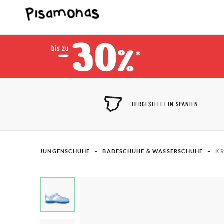
HERGESTELLT IN SPANIEN
JUNGENSCHUHE
BADESCHUHE & WASSERSCHUHE
KR