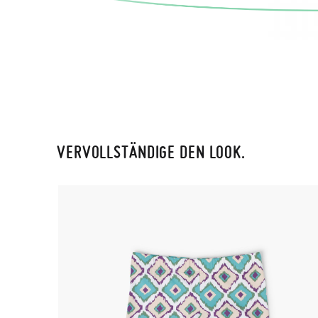
VERVOLLSTÄNDIGE DEN LOOK.