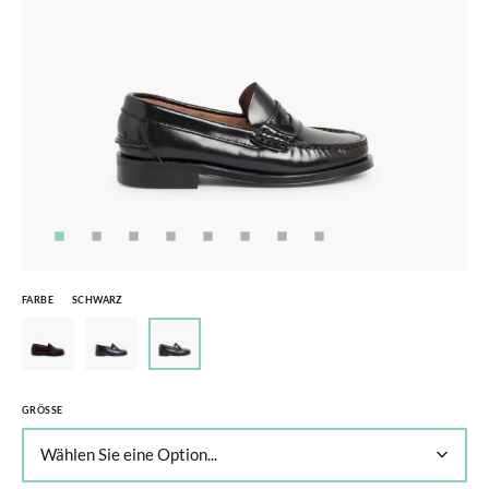
FARBE
SCHWARZ
GRÖSSE