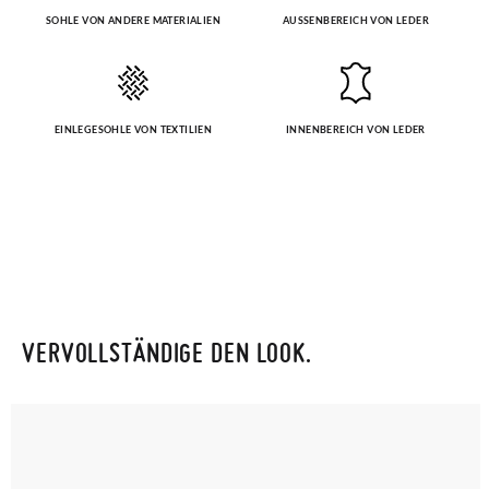
SOHLE VON ANDERE MATERIALIEN
AUSSENBEREICH VON LEDER
EINLEGESOHLE VON TEXTILIEN
INNENBEREICH VON LEDER
VERVOLLSTÄNDIGE DEN LOOK.