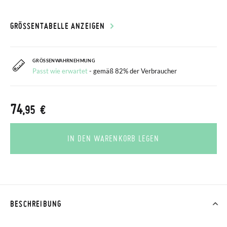
GRÖSSENTABELLE ANZEIGEN
GRÖSSENWAHRNEHMUNG
Passt wie erwartet
- gemäß 82% der Verbraucher
74
,95 €
IN DEN WARENKORB LEGEN
BESCHREIBUNG