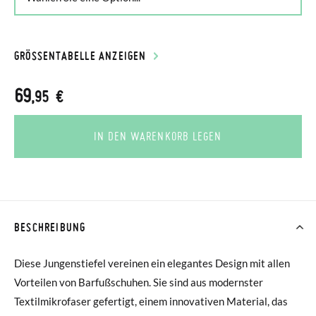
GRÖSSENTABELLE ANZEIGEN
69
,95 €
IN DEN WARENKORB LEGEN
BESCHREIBUNG
Diese Jungenstiefel vereinen ein elegantes Design mit allen
Vorteilen von Barfußschuhen. Sie sind aus modernster
Textilmikrofaser gefertigt, einem innovativen Material, das