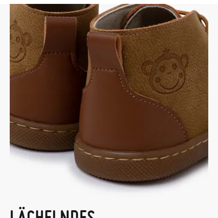
LÄCHELNDES