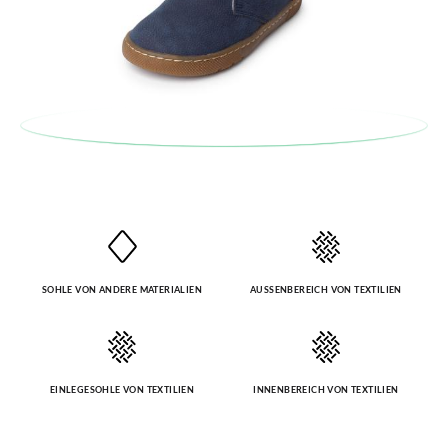
SOHLE VON ANDERE MATERIALIEN
AUSSENBEREICH VON TEXTILIEN
EINLEGESOHLE VON TEXTILIEN
INNENBEREICH VON TEXTILIEN