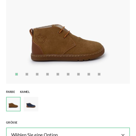
FARBE
KAMEL
GRÖSSE