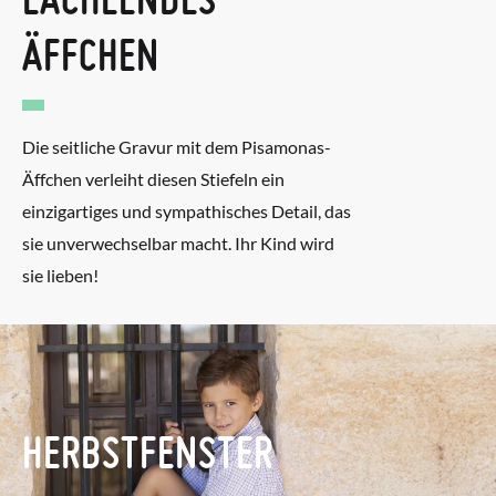
ÄFFCHEN
Die seitliche Gravur mit dem Pisamonas-
Äffchen verleiht diesen Stiefeln ein
einzigartiges und sympathisches Detail, das
sie unverwechselbar macht. Ihr Kind wird
sie lieben!
HERBSTFENSTER