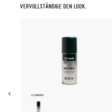
VERVOLLSTÄNDIGE DEN LOOK.
(1 FARBEN)