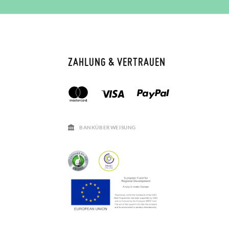
ZAHLUNG & VERTRAUEN
BANKÜBERWEISUNG