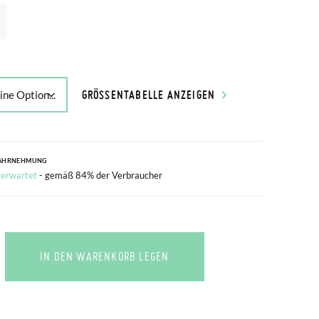
GRÖSSENTABELLE ANZEIGEN
AHRNEHMUNG
 erwartet
- gemäß 84% der Verbraucher
IN DEN WARENKORB LEGEN