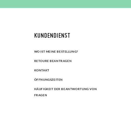
KUNDENDIENST
WO IST MEINE BESTELLUNG?
RETOURE BEANTRAGEN
KONTAKT
ÖFFNUNGSZEITEN
HÄUFIGKEIT DER BEANTWORTUNG VON
FRAGEN