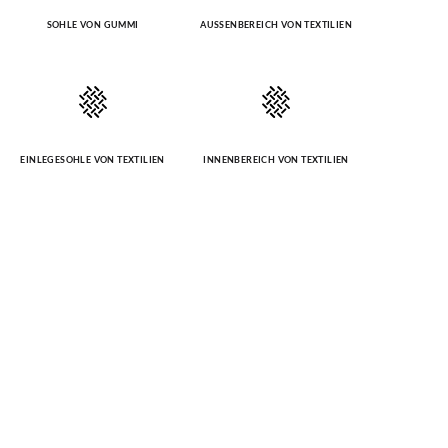
SOHLE VON GUMMI
AUSSENBEREICH VON TEXTILIEN
EINLEGESOHLE VON TEXTILIEN
INNENBEREICH VON TEXTILIEN