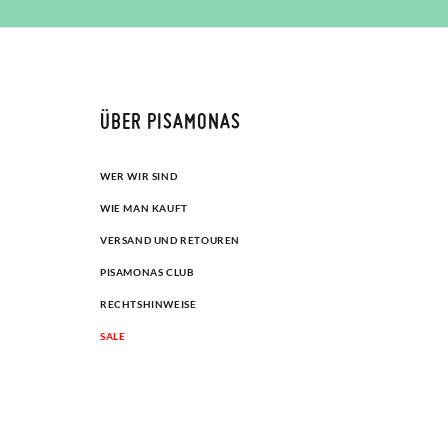
ÜBER PISAMONAS
WER WIR SIND
WIE MAN KAUFT
VERSAND UND RETOUREN
PISAMONAS CLUB
RECHTSHINWEISE
SALE