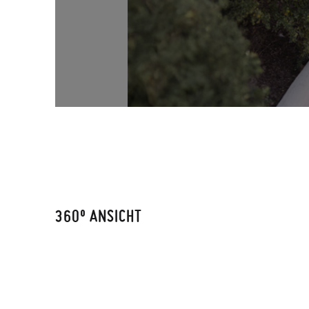
360º ANSICHT