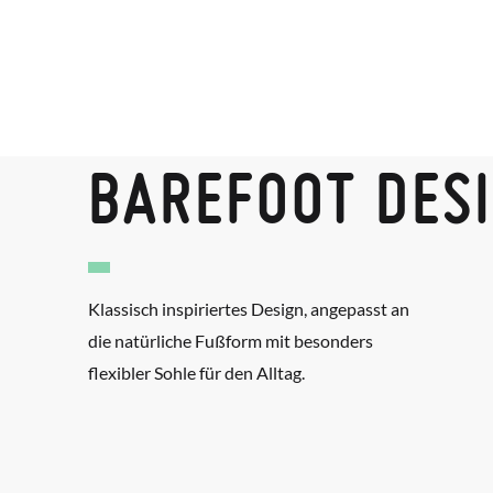
BAREFOOT DES
Klassisch inspiriertes Design, angepasst an
die natürliche Fußform mit besonders
flexibler Sohle für den Alltag.