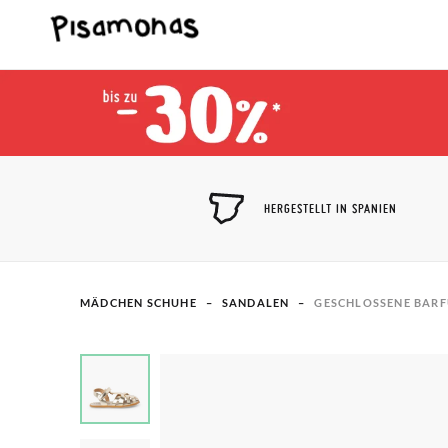
HERGESTELLT IN SPANIEN
MÄDCHEN SCHUHE
SANDALEN
GESCHLOSSENE BARF