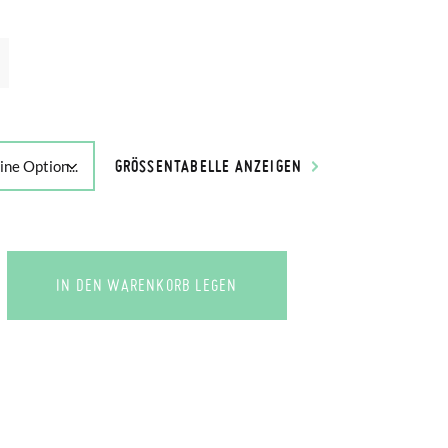
GRÖSSENTABELLE ANZEIGEN
IN DEN WARENKORB LEGEN