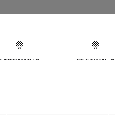
AUSSENBEREICH VON TEXTILIEN
EINLEGESOHLE VON TEXTILIEN