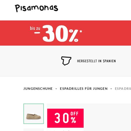
HERGESTELLT IN SPANIEN
JUNGENSCHUHE
ESPADRILLES FÜR JUNGEN
ESPADRI