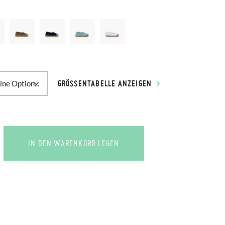
GRÖSSENTABELLE ANZEIGEN
IN DEN WARENKORB LEGEN