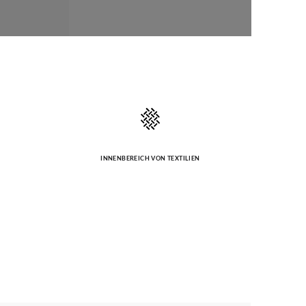
INNENBEREICH VON TEXTILIEN