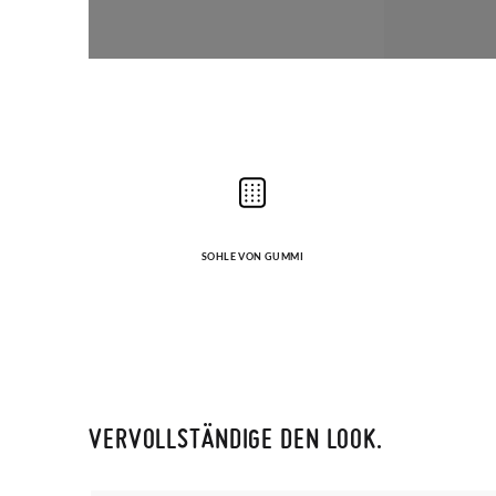
SOHLE VON GUMMI
VERVOLLSTÄNDIGE DEN LOOK.