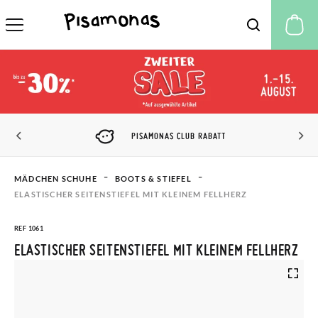
M
PISAMONAS CLUB RABATT
MÄDCHEN SCHUHE
BOOTS & STIEFEL
ELASTISCHER SEITENSTIEFEL MIT KLEINEM FELLHERZ
REF 1061
ELASTISCHER SEITENSTIEFEL MIT KLEINEM FELLHERZ