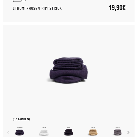
19,90€
STRUMPFHOSEN RIPPSTRICK
(36 FARBEN)