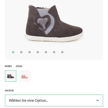
FARBE
GRAU
GRÖSSE