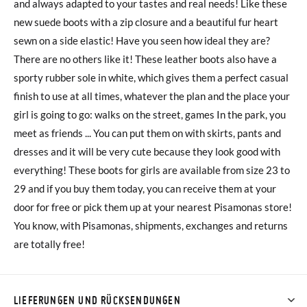
and always adapted to your tastes and real needs! Like these
new suede boots with a zip closure and a beautiful fur heart
sewn on a side elastic! Have you seen how ideal they are?
There are no others like it! These leather boots also have a
sporty rubber sole in white, which gives them a perfect casual
finish to use at all times, whatever the plan and the place your
girl is going to go: walks on the street, games In the park, you
meet as friends ... You can put them on with skirts, pants and
dresses and it will be very cute because they look good with
everything! These boots for girls are available from size 23 to
29 and if you buy them today, you can receive them at your
door for free or pick them up at your nearest Pisamonas store!
You know, with Pisamonas, shipments, exchanges and returns
are totally free!
LIEFERUNGEN UND RÜCKSENDUNGEN