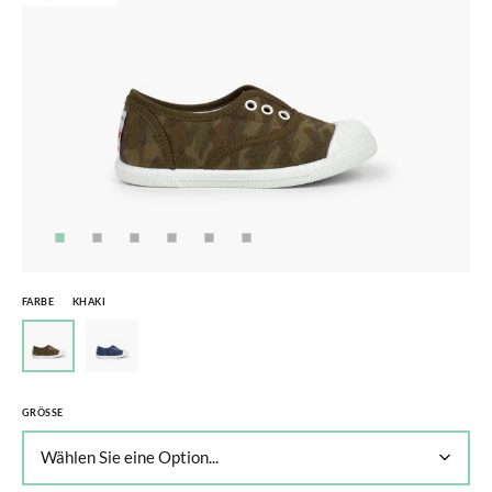
FARBE
KHAKI
GRÖSSE