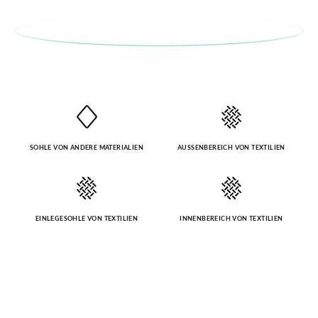
SOHLE VON ANDERE MATERIALIEN
AUSSENBEREICH VON TEXTILIEN
EINLEGESOHLE VON TEXTILIEN
INNENBEREICH VON TEXTILIEN