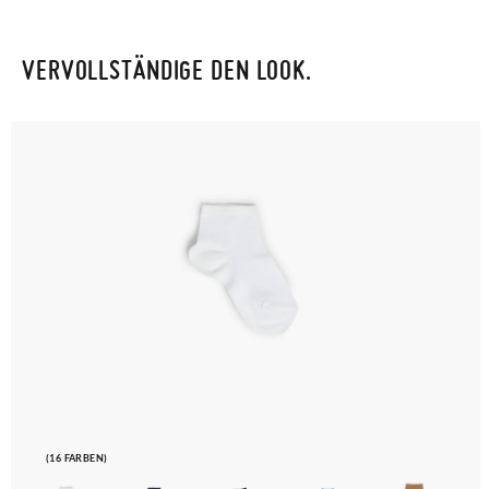
VERVOLLSTÄNDIGE DEN LOOK.
(16 FARBEN)