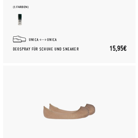
(1 FARBEN)
UNICA
UNICA
15,95€
DEOSPRAY FÜR SCHUHE UND SNEAKER