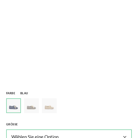
FARBE
BLAU
GRÖSSE