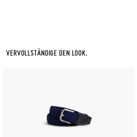
VERVOLLSTÄNDIGE DEN LOOK.