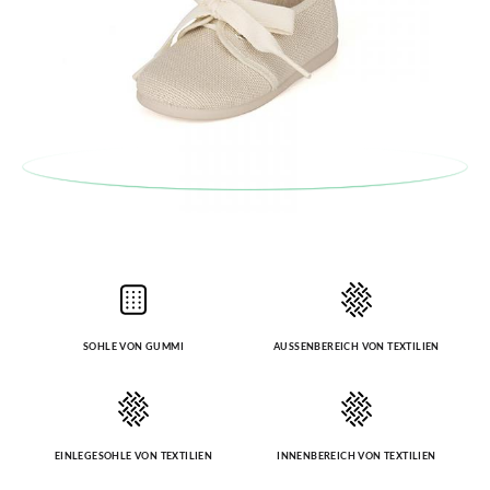
SOHLE VON GUMMI
AUSSENBEREICH VON TEXTILIEN
EINLEGESOHLE VON TEXTILIEN
INNENBEREICH VON TEXTILIEN