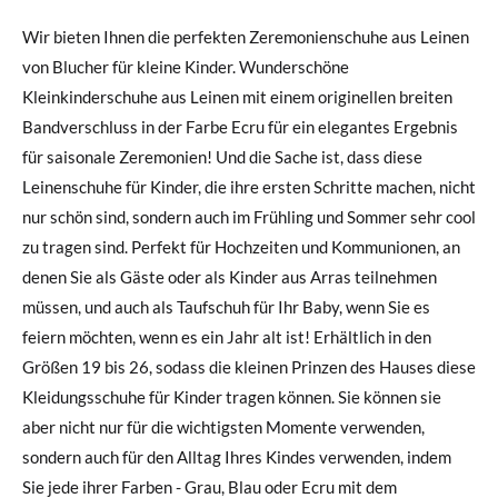
Wir bieten Ihnen die perfekten Zeremonienschuhe aus Leinen
von Blucher für kleine Kinder. Wunderschöne
Kleinkinderschuhe aus Leinen mit einem originellen breiten
Bandverschluss in der Farbe Ecru für ein elegantes Ergebnis
für saisonale Zeremonien! Und die Sache ist, dass diese
Leinenschuhe für Kinder, die ihre ersten Schritte machen, nicht
nur schön sind, sondern auch im Frühling und Sommer sehr cool
zu tragen sind. Perfekt für Hochzeiten und Kommunionen, an
denen Sie als Gäste oder als Kinder aus Arras teilnehmen
müssen, und auch als Taufschuh für Ihr Baby, wenn Sie es
feiern möchten, wenn es ein Jahr alt ist! Erhältlich in den
Größen 19 bis 26, sodass die kleinen Prinzen des Hauses diese
Kleidungsschuhe für Kinder tragen können. Sie können sie
aber nicht nur für die wichtigsten Momente verwenden,
sondern auch für den Alltag Ihres Kindes verwenden, indem
Sie jede ihrer Farben - Grau, Blau oder Ecru mit dem