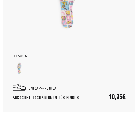
(1 FARBEN)
UNICA
UNICA
10,95€
AUSSCHNITTSCHABLONEN FÜR KINDER