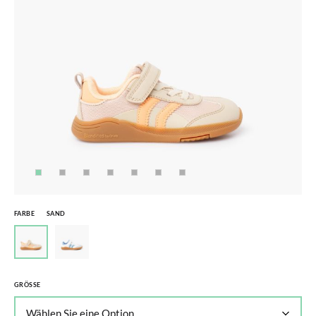
FARBE
SAND
GRÖSSE