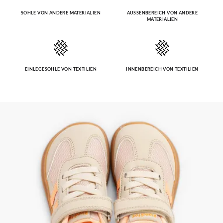
SOHLE VON ANDERE MATERIALIEN
AUSSENBEREICH VON ANDERE M
ATERIALIEN
EINLEGESOHLE VON TEXTILIEN
INNENBEREICH VON TEXTILIEN