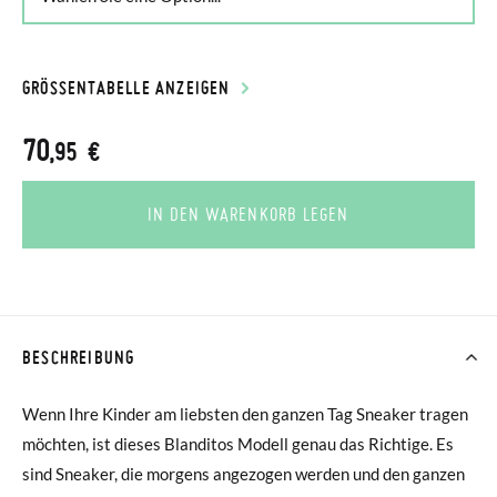
GRÖSSENTABELLE ANZEIGEN
70
,95 €
IN DEN WARENKORB LEGEN
BESCHREIBUNG
Wenn Ihre Kinder am liebsten den ganzen Tag Sneaker tragen
möchten, ist dieses Blanditos Modell genau das Richtige. Es
sind Sneaker, die morgens angezogen werden und den ganzen