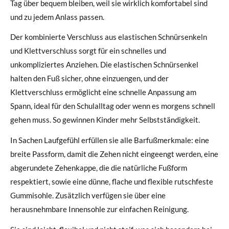
Tag über bequem bleiben, weil sie wirklich komfortabel sind
und zu jedem Anlass passen.
Der kombinierte Verschluss aus elastischen Schnürsenkeln
und Klettverschluss sorgt für ein schnelles und
unkompliziertes Anziehen. Die elastischen Schnürsenkel
halten den Fuß sicher, ohne einzuengen, und der
Klettverschluss ermöglicht eine schnelle Anpassung am
Spann, ideal für den Schulalltag oder wenn es morgens schnell
gehen muss. So gewinnen Kinder mehr Selbstständigkeit.
In Sachen Laufgefühl erfüllen sie alle Barfußmerkmale: eine
breite Passform, damit die Zehen nicht eingeengt werden, eine
abgerundete Zehenkappe, die die natürliche Fußform
respektiert, sowie eine dünne, flache und flexible rutschfeste
Gummisohle. Zusätzlich verfügen sie über eine
herausnehmbare Innensohle zur einfachen Reinigung.