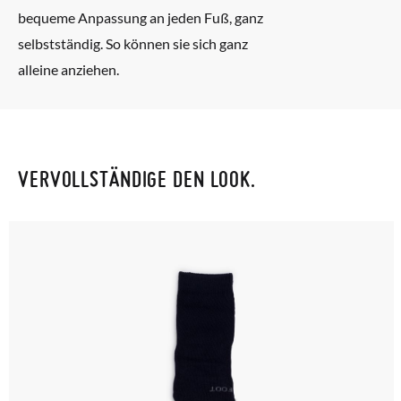
bequeme Anpassung an jeden Fuß, ganz
selbstständig. So können sie sich ganz
alleine anziehen.
VERVOLLSTÄNDIGE DEN LOOK.