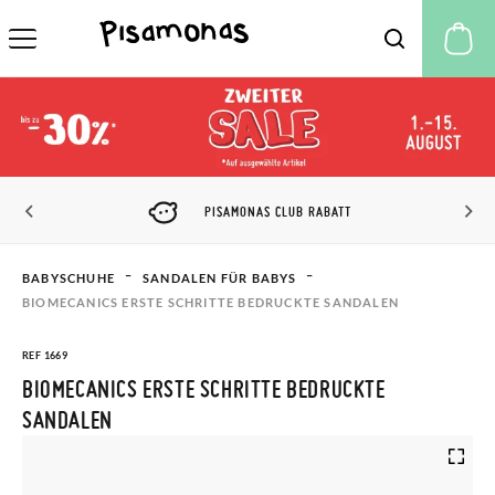
M
PISAMONAS CLUB RABATT
BABYSCHUHE
SANDALEN FÜR BABYS
BIOMECANICS ERSTE SCHRITTE BEDRUCKTE SANDALEN
REF 1669
BIOMECANICS ERSTE SCHRITTE BEDRUCKTE
SANDALEN