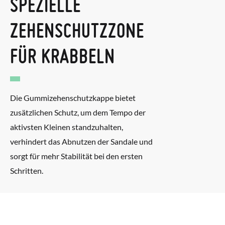
SPEZIELLE
ZEHENSCHUTZZONE
FÜR KRABBELN
Die Gummizehenschutzkappe bietet
zusätzlichen Schutz, um dem Tempo der
aktivsten Kleinen standzuhalten,
verhindert das Abnutzen der Sandale und
sorgt für mehr Stabilität bei den ersten
Schritten.