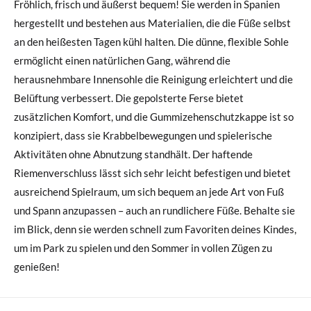
Fröhlich, frisch und äußerst bequem! Sie werden in Spanien
hergestellt und bestehen aus Materialien, die die Füße selbst
an den heißesten Tagen kühl halten. Die dünne, flexible Sohle
ermöglicht einen natürlichen Gang, während die
herausnehmbare Innensohle die Reinigung erleichtert und die
Belüftung verbessert. Die gepolsterte Ferse bietet
zusätzlichen Komfort, und die Gummizehenschutzkappe ist so
konzipiert, dass sie Krabbelbewegungen und spielerische
Aktivitäten ohne Abnutzung standhält. Der haftende
Riemenverschluss lässt sich sehr leicht befestigen und bietet
ausreichend Spielraum, um sich bequem an jede Art von Fuß
und Spann anzupassen – auch an rundlichere Füße. Behalte sie
im Blick, denn sie werden schnell zum Favoriten deines Kindes,
um im Park zu spielen und den Sommer in vollen Zügen zu
genießen!