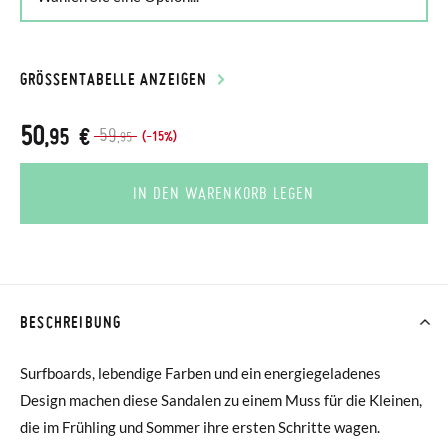
GRÖSSENTABELLE ANZEIGEN
50
,95 €
59
(-15%)
,95
IN DEN WARENKORB LEGEN
BESCHREIBUNG
Surfboards, lebendige Farben und ein energiegeladenes
Design machen diese Sandalen zu einem Muss für die Kleinen,
die im Frühling und Sommer ihre ersten Schritte wagen.