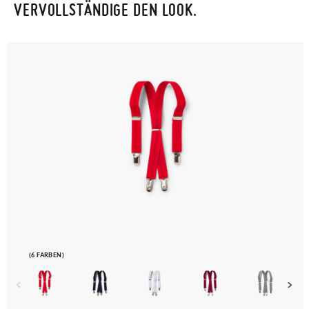
VERVOLLSTÄNDIGE DEN LOOK.
(6 FARBEN)