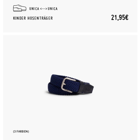
UNICA
UNICA
21,95€
KINDER HOSENTRÄGER
(3 FARBEN)