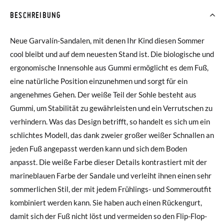
BESCHREIBUNG
Neue Garvalín-Sandalen, mit denen Ihr Kind diesen Sommer
cool bleibt und auf dem neuesten Stand ist. Die biologische und
ergonomische Innensohle aus Gummi ermöglicht es dem Fuß,
eine natürliche Position einzunehmen und sorgt für ein
angenehmes Gehen. Der weiße Teil der Sohle besteht aus
Gummi, um Stabilität zu gewährleisten und ein Verrutschen zu
verhindern. Was das Design betrifft, so handelt es sich um ein
schlichtes Modell, das dank zweier großer weißer Schnallen an
jeden Fuß angepasst werden kann und sich dem Boden
anpasst. Die weiße Farbe dieser Details kontrastiert mit der
marineblauen Farbe der Sandale und verleiht ihnen einen sehr
sommerlichen Stil, der mit jedem Frühlings- und Sommeroutfit
kombiniert werden kann. Sie haben auch einen Rückengurt,
damit sich der Fuß nicht löst und vermeiden so den Flip-Flop-