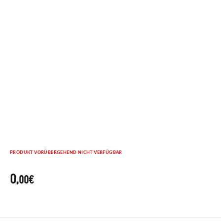
PRODUKT VORÜBERGEHEND NICHT VERFÜGBAR
0,
00€