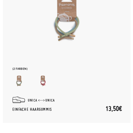
(2 FARBEN)
UNICA
UNICA
13,50€
EINFACHE HAARGUMMIS