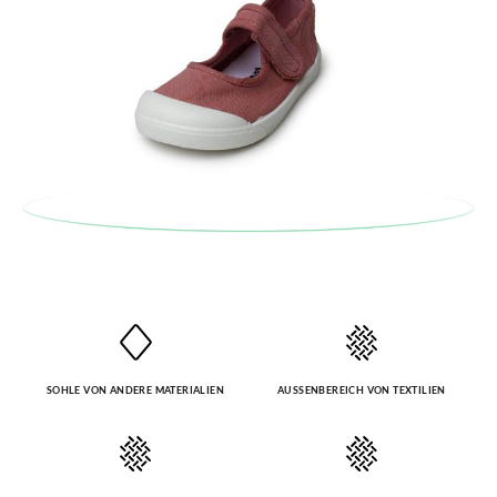
SOHLE VON ANDERE MATERIALIEN
AUSSENBEREICH VON TEXTILIEN