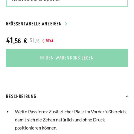
GRÖSSENTABELLE ANZEIGEN
41
,56 €
51
(-20%)
,95
IN DEN WARENKORB LEGEN
BESCHREIBUNG
Weite Passform: Zusätzlicher Platz im Vorderfußbereich,
damit sich die Zehen natürlich und ohne Druck
positionieren können.