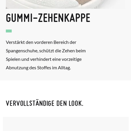
GUMMI-ZEHENKAPPE
Verstärkt den vorderen Bereich der
Spangenschuhe, schützt die Zehen beim
Spielen und verhindert eine vorzeitige
Abnutzung des Stoffes im Alltag.
VERVOLLSTÄNDIGE DEN LOOK.