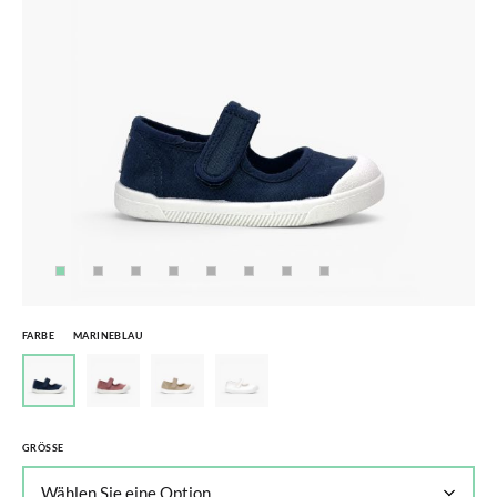
FARBE
MARINEBLAU
GRÖSSE