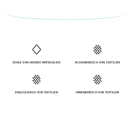
SOHLE VON ANDERE MATERIALIEN
AUSSENBEREICH VON TEXTILIEN
EINLEGESOHLE VON TEXTILIEN
INNENBEREICH VON TEXTILIEN