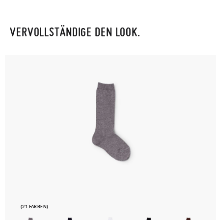
VERVOLLSTÄNDIGE DEN LOOK.
(21 FARBEN)