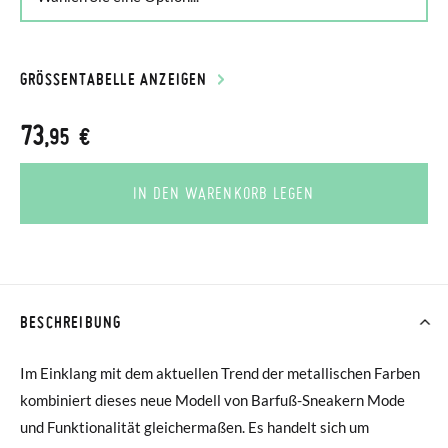
GRÖSSENTABELLE ANZEIGEN
73
,95 €
IN DEN WARENKORB LEGEN
BESCHREIBUNG
Im Einklang mit dem aktuellen Trend der metallischen Farben
kombiniert dieses neue Modell von Barfuß-Sneakern Mode
und Funktionalität gleichermaßen. Es handelt sich um