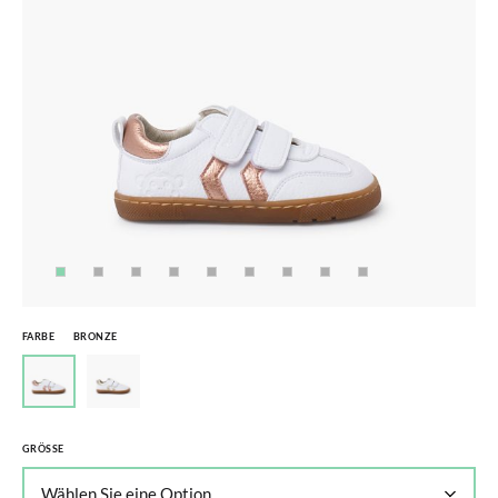
FARBE
BRONZE
GRÖSSE