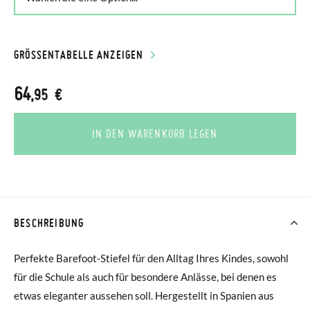
GRÖSSENTABELLE ANZEIGEN
64
,95 €
IN DEN WARENKORB LEGEN
BESCHREIBUNG
Perfekte Barefoot-Stiefel für den Alltag Ihres Kindes, sowohl
für die Schule als auch für besondere Anlässe, bei denen es
etwas eleganter aussehen soll. Hergestellt in Spanien aus