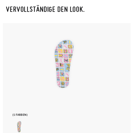
VERVOLLSTÄNDIGE DEN LOOK.
(1 FARBEN)