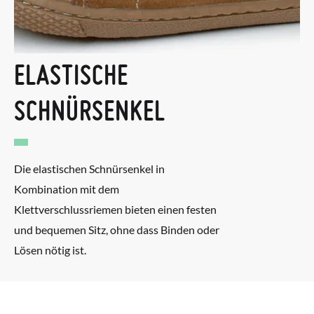
ELASTISCHE
SCHNÜRSENKEL
Die elastischen Schnürsenkel in
Kombination mit dem
Klettverschlussriemen bieten einen festen
und bequemen Sitz, ohne dass Binden oder
Lösen nötig ist.