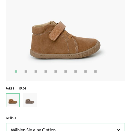
FARBE
ERDE
GRÖSSE