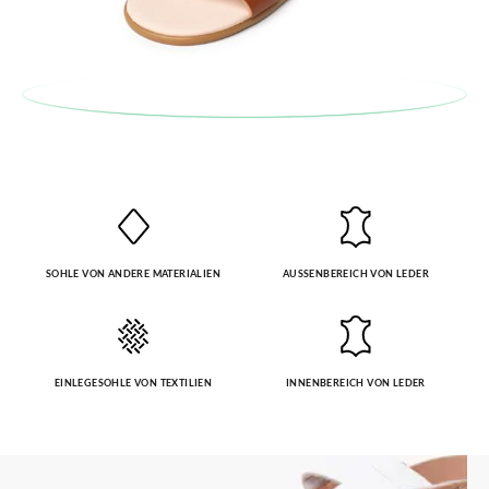
SOHLE VON ANDERE MATERIALIEN
AUSSENBEREICH VON LEDER
EINLEGESOHLE VON TEXTILIEN
INNENBEREICH VON LEDER