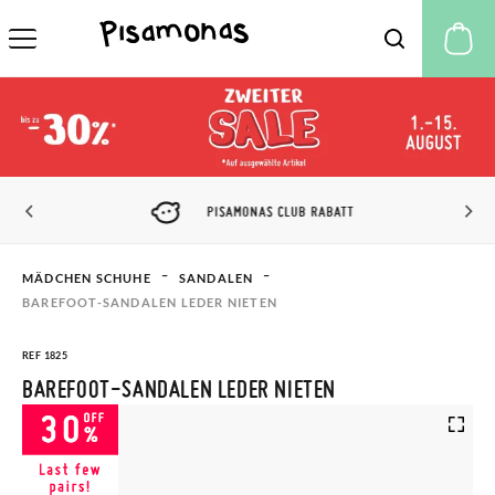
M
PISAMONAS CLUB RABATT
MÄDCHEN SCHUHE
SANDALEN
BAREFOOT-SANDALEN LEDER NIETEN
REF 1825
BAREFOOT-SANDALEN LEDER NIETEN