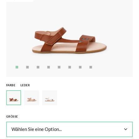
FARBE
LEDER
GRÖSSE