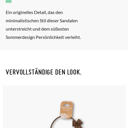
Ein originelles Detail, das den
minimalistischen Stil dieser Sandalen
unterstreicht und dem süßesten
Sommerdesign Persönlichkeit verleiht.
VERVOLLSTÄNDIGE DEN LOOK.