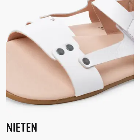
NIETEN