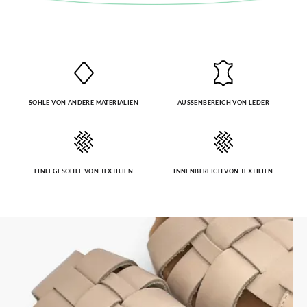
SOHLE VON ANDERE MATERIALIEN
AUSSENBEREICH VON LEDER
EINLEGESOHLE VON TEXTILIEN
INNENBEREICH VON TEXTILIEN