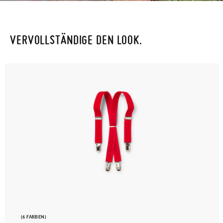
VERVOLLSTÄNDIGE DEN LOOK.
(6 FARBEN)