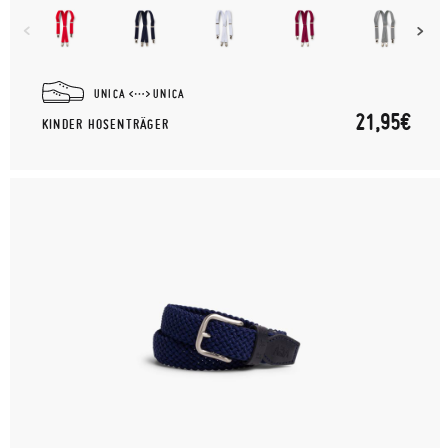
UNICA
UNICA
21,95€
KINDER HOSENTRÄGER