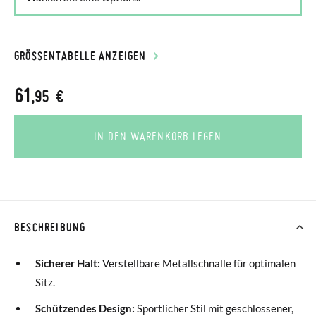
GRÖSSENTABELLE ANZEIGEN
61
,95 €
IN DEN WARENKORB LEGEN
BESCHREIBUNG
Sicherer Halt:
Verstellbare Metallschnalle für optimalen
Sitz.
Schützendes Design:
Sportlicher Stil mit geschlossener,