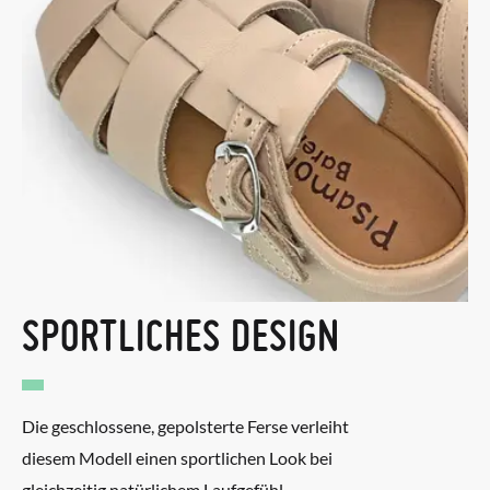
SPORTLICHES DESIGN
Die geschlossene, gepolsterte Ferse verleiht
diesem Modell einen sportlichen Look bei
gleichzeitig natürlichem Laufgefühl.