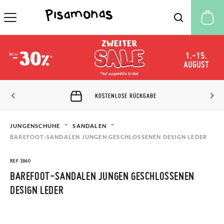
M
KOSTENLOSE RÜCKGABE
JUNGENSCHUHE
SANDALEN
BAREFOOT-SANDALEN JUNGEN GESCHLOSSENEN DESIGN LEDER
REF 1860
BAREFOOT-SANDALEN JUNGEN GESCHLOSSENEN
DESIGN LEDER