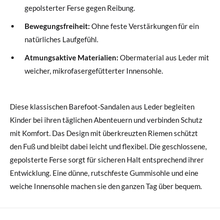
gepolsterter Ferse gegen Reibung.
Bewegungsfreiheit:
Ohne feste Verstärkungen für ein
natürliches Laufgefühl.
Atmungsaktive Materialien:
Obermaterial aus Leder mit
weicher, mikrofasergefütterter Innensohle.
Diese klassischen Barefoot-Sandalen aus Leder begleiten
Kinder bei ihren täglichen Abenteuern und verbinden Schutz
mit Komfort. Das Design mit überkreuzten Riemen schützt
den Fuß und bleibt dabei leicht und flexibel. Die geschlossene,
gepolsterte Ferse sorgt für sicheren Halt entsprechend ihrer
Entwicklung. Eine dünne, rutschfeste Gummisohle und eine
weiche Innensohle machen sie den ganzen Tag über bequem.