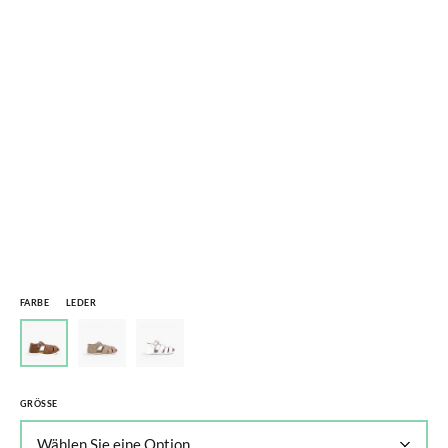
FARBE
LEDER
GRÖSSE