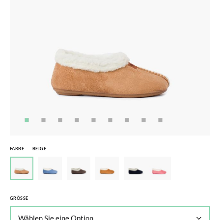
FARBE
BEIGE
GRÖSSE