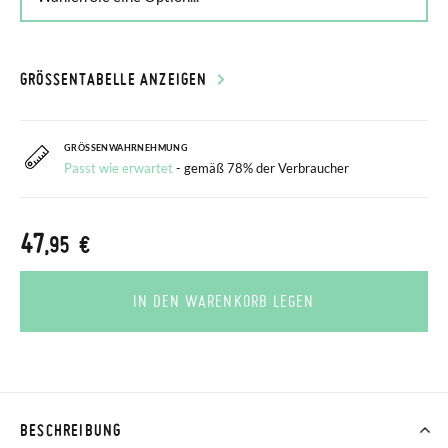
GRÖSSENTABELLE ANZEIGEN
GRÖSSENWAHRNEHMUNG
Passt wie erwartet
- gemäß 78% der Verbraucher
47
,95 €
IN DEN WARENKORB LEGEN
BESCHREIBUNG