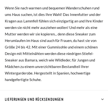
Wenn Sie nach warmen und bequemen Wanderschuhen rund
ums Haus suchen, ist dies Ihre Wahl! Das Innenfutter und der
Kragen aus Lammfell fühlen sich einzigartig an und Ihre Kinder
werden sie nicht mehr ausziehen wollen! Und mehr als eine
Mutter werden wir sie kopieren... denn diese Sneaker zum
Herumlaufen im Haus sind auch für Frauen, du hast sie von
Größe 24 bis 42. Mit einer Gummisohle und einem schönen
Design mit Mittelnähten werden diese niedrigen Stiefel-
Sneaker aus Bamara, weich wie Wildleder, für Jungen und
Mädchen zu einem unverzichtbaren Bestandteil Ihrer
Wintergarderobe. Hergestellt in Spanien, hochwertige
handgefertigte Schuhe.
LIEFERUNGEN UND RÜCKSENDUNGEN