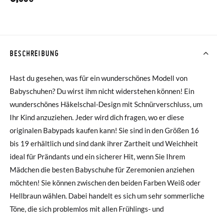
BESCHREIBUNG
Hast du gesehen, was für ein wunderschönes Modell von
Babyschuhen? Du wirst ihm nicht widerstehen können! Ein
wunderschönes Häkelschal-Design mit Schnürverschluss, um
Ihr Kind anzuziehen. Jeder wird dich fragen, wo er diese
originalen Babypads kaufen kann! Sie sind in den Größen 16
bis 19 erhältlich und sind dank ihrer Zartheit und Weichheit
ideal für Prändants und ein sicherer Hit, wenn Sie Ihrem
Mädchen die besten Babyschuhe für Zeremonien anziehen
möchten! Sie können zwischen den beiden Farben Weiß oder
Hellbraun wählen. Dabei handelt es sich um sehr sommerliche
Töne, die sich problemlos mit allen Frühlings- und