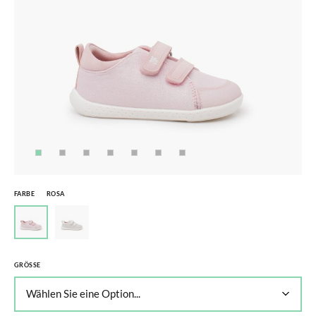
FARBE
ROSA
GRÖSSE