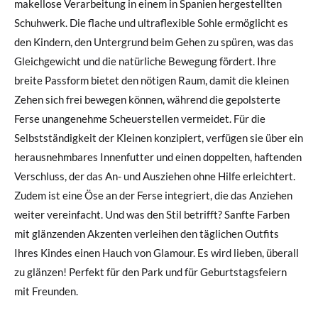
makellose Verarbeitung in einem in Spanien hergestellten
Schuhwerk. Die flache und ultraflexible Sohle ermöglicht es
den Kindern, den Untergrund beim Gehen zu spüren, was das
Gleichgewicht und die natürliche Bewegung fördert. Ihre
breite Passform bietet den nötigen Raum, damit die kleinen
Zehen sich frei bewegen können, während die gepolsterte
Ferse unangenehme Scheuerstellen vermeidet. Für die
Selbstständigkeit der Kleinen konzipiert, verfügen sie über ein
herausnehmbares Innenfutter und einen doppelten, haftenden
Verschluss, der das An- und Ausziehen ohne Hilfe erleichtert.
Zudem ist eine Öse an der Ferse integriert, die das Anziehen
weiter vereinfacht. Und was den Stil betrifft? Sanfte Farben
mit glänzenden Akzenten verleihen den täglichen Outfits
Ihres Kindes einen Hauch von Glamour. Es wird lieben, überall
zu glänzen! Perfekt für den Park und für Geburtstagsfeiern
mit Freunden.