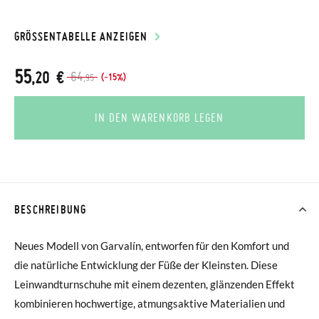
GRÖSSENTABELLE ANZEIGEN
55
,20 €
64
(-15%)
,95
IN DEN WARENKORB LEGEN
BESCHREIBUNG
Neues Modell von Garvalín, entworfen für den Komfort und
die natürliche Entwicklung der Füße der Kleinsten. Diese
Leinwandturnschuhe mit einem dezenten, glänzenden Effekt
kombinieren hochwertige, atmungsaktive Materialien und