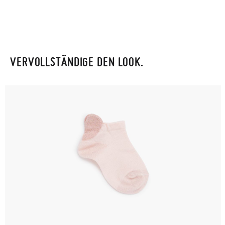
VERVOLLSTÄNDIGE DEN LOOK.