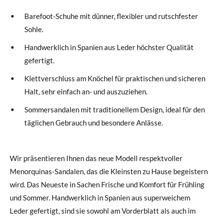
Barefoot-Schuhe mit dünner, flexibler und rutschfester
Sohle.
Handwerklich in Spanien aus Leder höchster Qualität
gefertigt.
Klettverschluss am Knöchel für praktischen und sicheren
Halt, sehr einfach an- und auszuziehen.
Sommersandalen mit traditionellem Design, ideal für den
täglichen Gebrauch und besondere Anlässe.
Wir präsentieren Ihnen das neue Modell respektvoller
Menorquinas-Sandalen, das die Kleinsten zu Hause begeistern
wird. Das Neueste in Sachen Frische und Komfort für Frühling
und Sommer. Handwerklich in Spanien aus superweichem
Leder gefertigt, sind sie sowohl am Vorderblatt als auch im