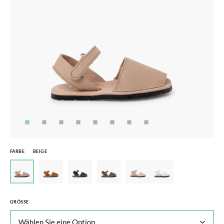
FARBE
BEIGE
GRÖSSE