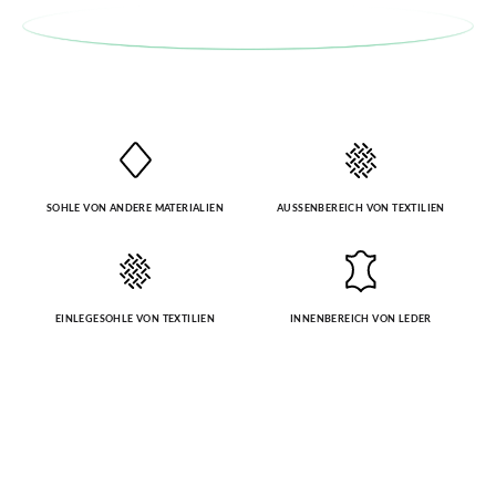
SOHLE VON ANDERE MATERIALIEN
AUSSENBEREICH VON TEXTILIEN
EINLEGESOHLE VON TEXTILIEN
INNENBEREICH VON LEDER