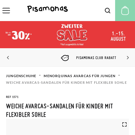
M
PISAMONAS CLUB RABATT
JUNGENSCHUHE
MENORQUINAS AVARCAS FÜR JUNGEN
WEICHE AVARCAS-SANDALEN FÜR KINDER MIT FLEXIBLER SOHLE
REF 1571
WEICHE AVARCAS-SANDALEN FÜR KINDER MIT
FLEXIBLER SOHLE