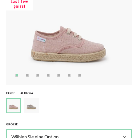
FARBE
ALTROSA
GRÖSSE