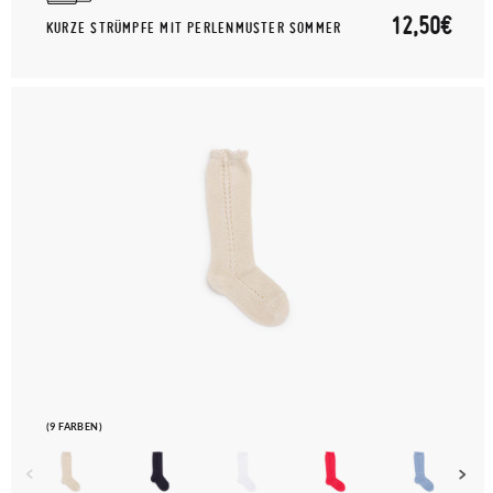
12,50€
KURZE STRÜMPFE MIT PERLENMUSTER SOMMER
(9 FARBEN)