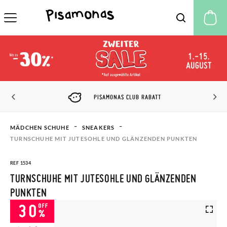
M
PISAMONAS CLUB RABATT
MÄDCHEN SCHUHE
SNEAKERS
TURNSCHUHE MIT JUTESOHLE UND GLÄNZENDEN PUNKTEN
REF 1534
TURNSCHUHE MIT JUTESOHLE UND GLÄNZENDEN
PUNKTEN