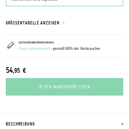
GRÖSSENTABELLE ANZEIGEN
GRÖSSENWAHRNEHMUNG
Passt wie erwartet
- gemäß 88% der Verbraucher
54
,95 €
IN DEN WARENKORB LEGEN
BESCHREIBUNG