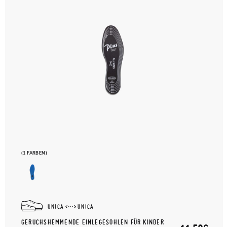
(1 FARBEN)
UNICA
UNICA
GERUCHSHEMMENDE EINLEGESOHLEN FÜR KINDER