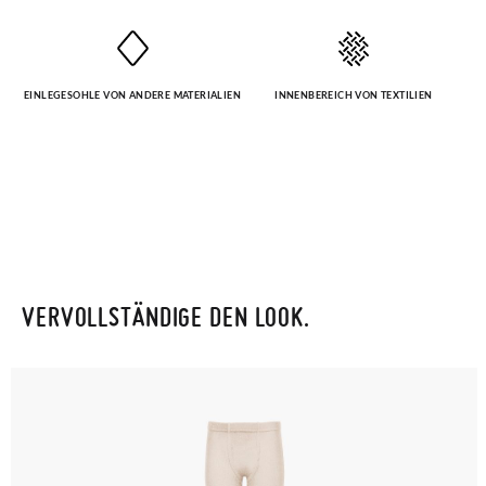
EINLEGESOHLE VON ANDERE MATERIALIEN
INNENBEREICH VON TEXTILIEN
VERVOLLSTÄNDIGE DEN LOOK.