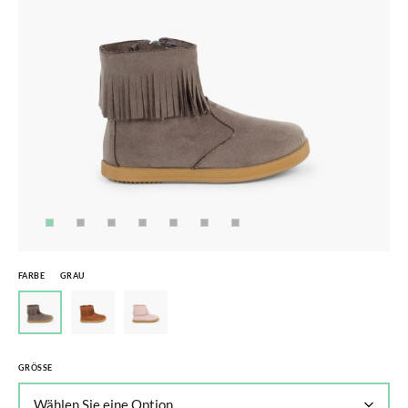
FARBE
GRAU
GRÖSSE