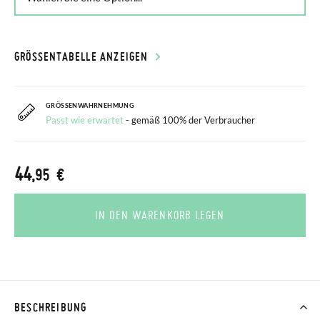
GRÖSSENTABELLE ANZEIGEN
GRÖSSENWAHRNEHMUNG
Passt wie erwartet
- gemäß 100% der Verbraucher
44
,95 €
IN DEN WARENKORB LEGEN
BESCHREIBUNG