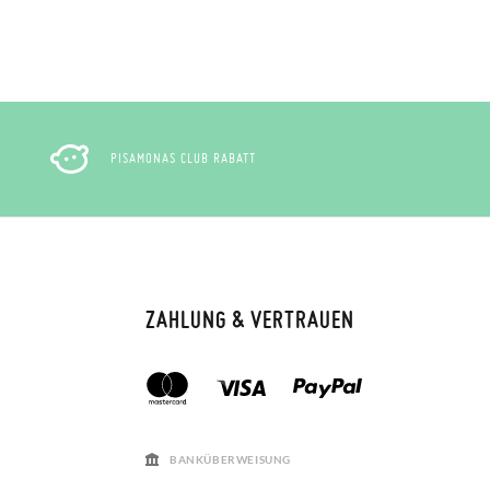
PISAMONAS CLUB RABATT
ZAHLUNG & VERTRAUEN
BANKÜBERWEISUNG