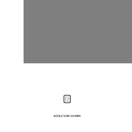
SOHLE VON GUMMI