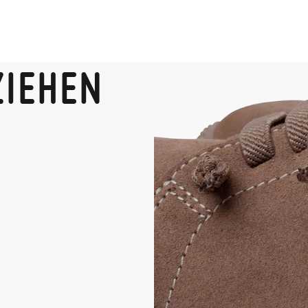
ZIEHEN