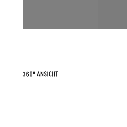
360º ANSICHT