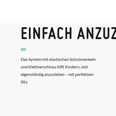
EINFACH ANZU
Das System mit elastischen Schnürsenkeln
und Klettverschluss hilft Kindern, sich
eigenständig anzuziehen – mit perfektem
Sitz.