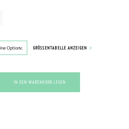
GRÖSSENTABELLE ANZEIGEN
IN DEN WARENKORB LEGEN