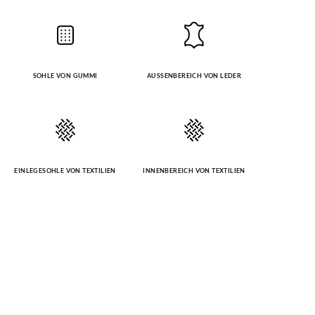
SOHLE VON GUMMI
AUSSENBEREICH VON LEDER
EINLEGESOHLE VON TEXTILIEN
INNENBEREICH VON TEXTILIEN