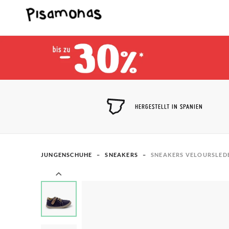
HERGESTELLT IN SPANIEN
JUNGENSCHUHE
SNEAKERS
SNEAKERS VELOURSLED