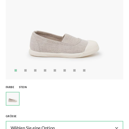
FARBE
STEIN
GRÖSSE