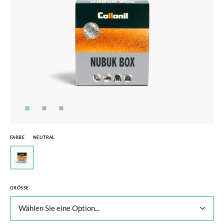
FARBE
NEUTRAL
GRÖSSE