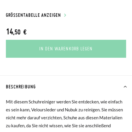
GRÖSSENTABELLE ANZEIGEN
14
,50 €
IN DEN WARENKORB LEGEN
BESCHREIBUNG
Mit diesem Schuhreiniger werden Sie entdecken, wie einfach
es sein kann, Veloursleder und Nubuk zu reinigen. Sie müssen
nicht mehr darauf verzichten, Schuhe aus diesen Materialien
zu kaufen, da Sie nicht wissen, wie Sie sie anschließend