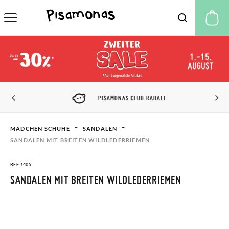
M
PISAMONAS CLUB RABATT
MÄDCHEN SCHUHE
SANDALEN
SANDALEN MIT BREITEN WILDLEDERRIEMEN
REF 1405
SANDALEN MIT BREITEN WILDLEDERRIEMEN