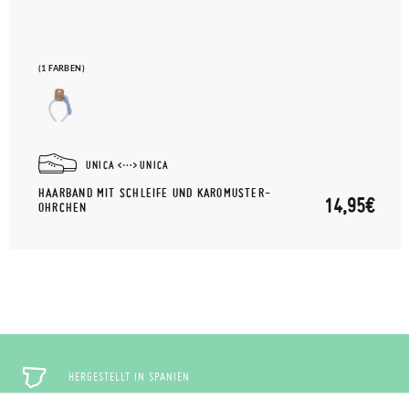
(1 FARBEN)
UNICA
UNICA
HAARBAND MIT SCHLEIFE UND KAROMUSTER-
14,95€
OHRCHEN
HERGESTELLT IN SPANIEN