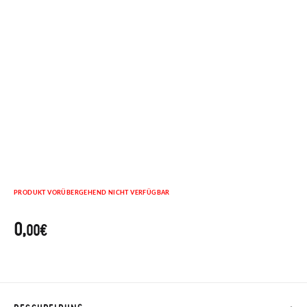
PRODUKT VORÜBERGEHEND NICHT VERFÜGBAR
0,
00€