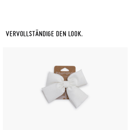
VERVOLLSTÄNDIGE DEN LOOK.