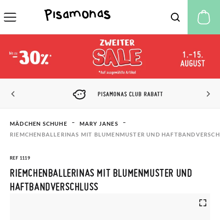
M
PISAMONAS CLUB RABATT
MÄDCHEN SCHUHE
MARY JANES
RIEMCHENBALLERINAS MIT BLUMENMUSTER UND HAFTBANDVERSCH
REF 1119
RIEMCHENBALLERINAS MIT BLUMENMUSTER UND
HAFTBANDVERSCHLUSS