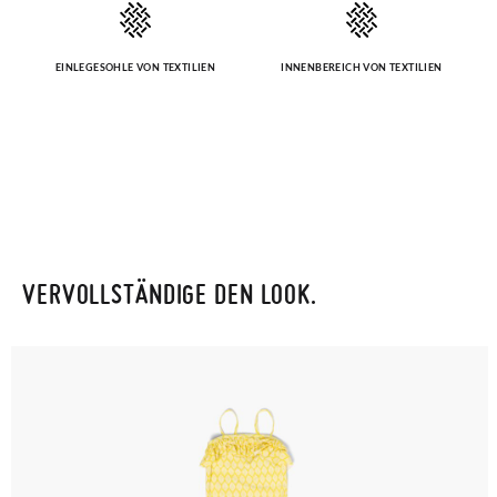
EINLEGESOHLE VON TEXTILIEN
INNENBEREICH VON TEXTILIEN
VERVOLLSTÄNDIGE DEN LOOK.