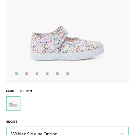
FARBE
BLUMEN
GRÖSSE