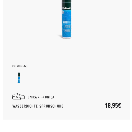
(1 FARBEN)
UNICA
UNICA
18,95€
WASSERDICHTE SPRÜHSCHUHE