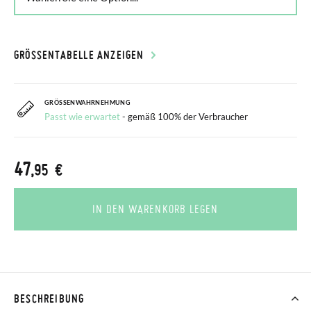
GRÖSSENTABELLE ANZEIGEN
GRÖSSENWAHRNEHMUNG
Passt wie erwartet
- gemäß 100% der Verbraucher
47
,95 €
IN DEN WARENKORB LEGEN
BESCHREIBUNG