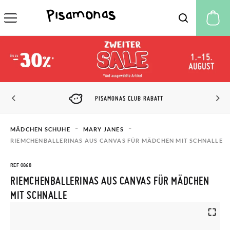
M
PISAMONAS CLUB RABATT
MÄDCHEN SCHUHE
MARY JANES
RIEMCHENBALLERINAS AUS CANVAS FÜR MÄDCHEN MIT SCHNALLE
REF 0868
RIEMCHENBALLERINAS AUS CANVAS FÜR MÄDCHEN
MIT SCHNALLE