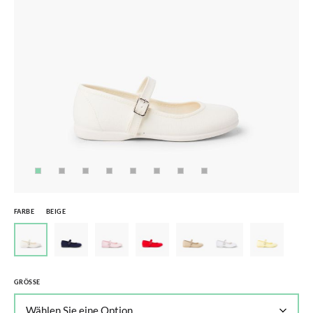
FARBE
BEIGE
GRÖSSE