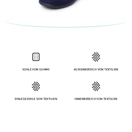
SOHLE VON GUMMI
AUSSENBEREICH VON TEXTILIEN
EINLEGESOHLE VON TEXTILIEN
INNENBEREICH VON TEXTILIEN