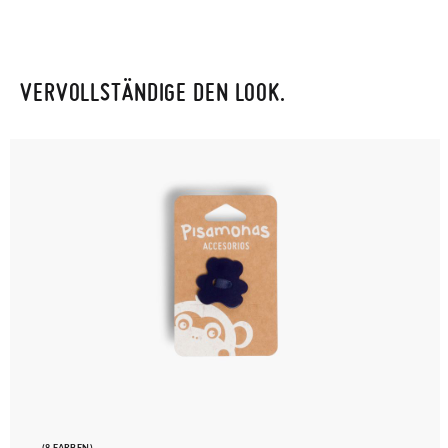
VERVOLLSTÄNDIGE DEN LOOK.
(8 FARBEN)