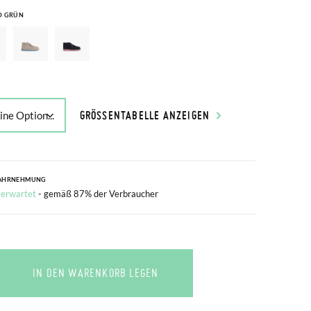
D GRÜN
GRÖSSENTABELLE ANZEIGEN
AHRNEHMUNG
 erwartet
- gemäß 87% der Verbraucher
IN DEN WARENKORB LEGEN