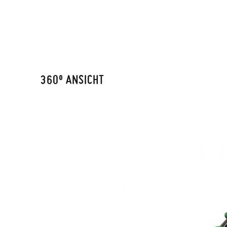
360º ANSICHT