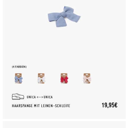
(4 FARBEN)
UNICA
UNICA
19,95€
HAARSPANGE MIT LEINEN-SCHLEIFE