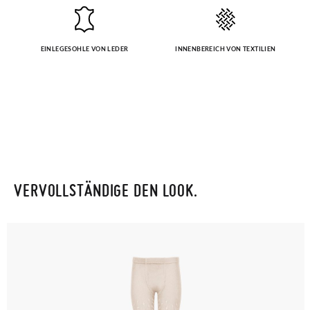
EINLEGESOHLE VON LEDER
INNENBEREICH VON TEXTILIEN
VERVOLLSTÄNDIGE DEN LOOK.