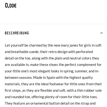
0,
00€
BESCHREIBUNG
Let yourself be charmed by the new mary janes for girls in soft
and breathable suede; their retro design with perforated
detail on the toe, along with the plain and neutral colors they
are available in, make these shoes the perfect complement for
your little one's most elegant looks in spring, summer, and in-
between seasons. Made in Spain with the highest quality
materials, they are the ideal footwear for little ones from their
first steps, as they are flexible and soft, with a thin rubber sole
and rounded toe, offering plenty of room for their little toes.
They feature an ornamental button detail on the strap and