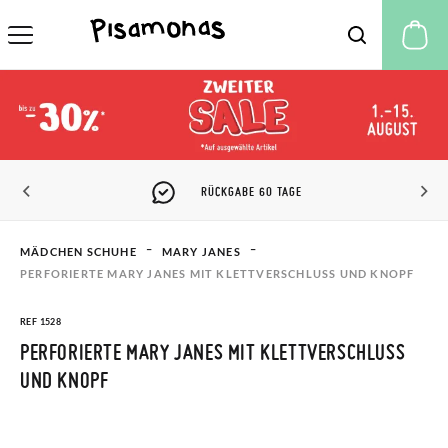
M
PISAMONAS CLUB RABATT
MÄDCHEN SCHUHE
MARY JANES
PERFORIERTE MARY JANES MIT KLETTVERSCHLUSS UND KNOPF
REF 1528
PERFORIERTE MARY JANES MIT KLETTVERSCHLUSS
UND KNOPF