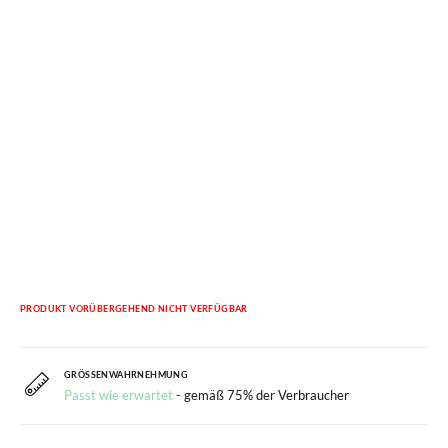
PRODUKT VORÜBERGEHEND NICHT VERFÜGBAR
GRÖSSENWAHRNEHMUNG
Passt wie erwartet
- gemäß 75% der Verbraucher