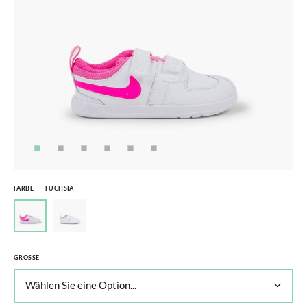
FARBE
FUCHSIA
GRÖSSE