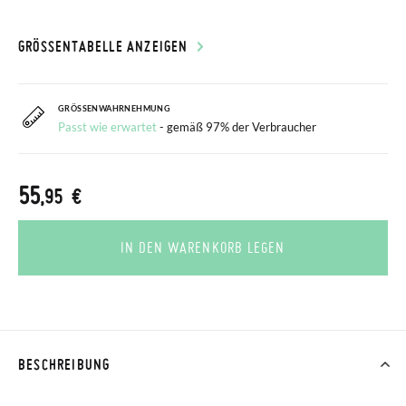
GRÖSSENTABELLE ANZEIGEN
GRÖSSENWAHRNEHMUNG
Passt wie erwartet
- gemäß 97% der Verbraucher
55
,95 €
IN DEN WARENKORB LEGEN
BESCHREIBUNG