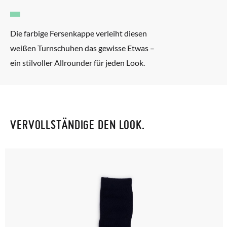
Die farbige Fersenkappe verleiht diesen
weißen Turnschuhen das gewisse Etwas –
ein stilvoller Allrounder für jeden Look.
VERVOLLSTÄNDIGE DEN LOOK.