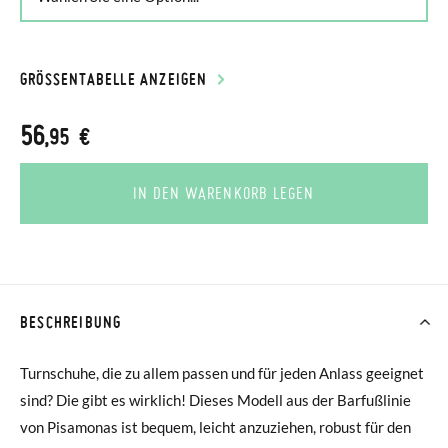
GRÖSSENTABELLE ANZEIGEN
56
,95 €
IN DEN WARENKORB LEGEN
BESCHREIBUNG
Turnschuhe, die zu allem passen und für jeden Anlass geeignet
sind? Die gibt es wirklich! Dieses Modell aus der Barfußlinie
von Pisamonas ist bequem, leicht anzuziehen, robust für den