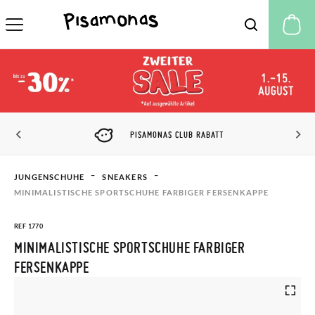
M
PISAMONAS CLUB RABATT
JUNGENSCHUHE
SNEAKERS
MINIMALISTISCHE SPORTSCHUHE FARBIGER FERSENKAPPE
REF 1770
MINIMALISTISCHE SPORTSCHUHE FARBIGER
FERSENKAPPE