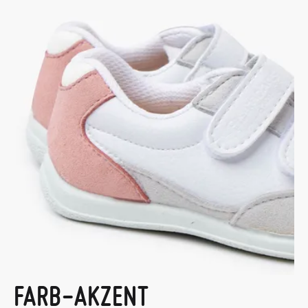
FARB-AKZENT