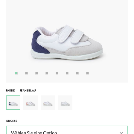
FARBE
JEANSBLAU
GRÖSSE