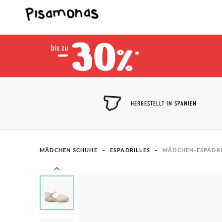
HERGESTELLT IN SPANIEN
MÄDCHEN SCHUHE
ESPADRILLES​
MÄDCHEN-ESPADRIL