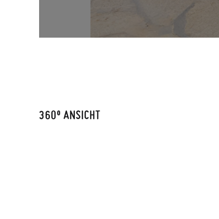
360º ANSICHT