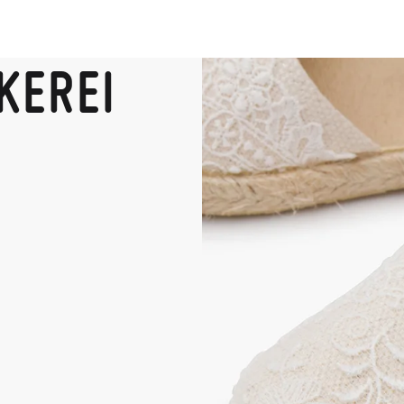
KEREI