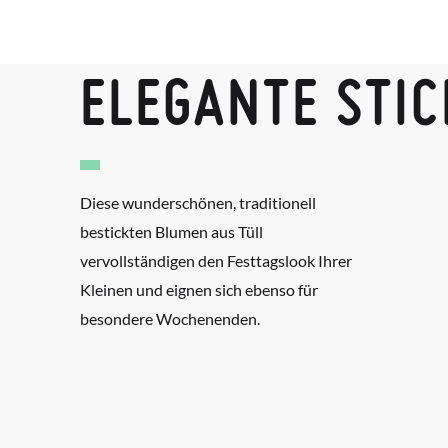
ELEGANTE STIC
Diese wunderschönen, traditionell
bestickten Blumen aus Tüll
vervollständigen den Festtagslook Ihrer
Kleinen und eignen sich ebenso für
besondere Wochenenden.