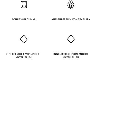
SOHLE VON GUMMI
AUSSENBEREICH VON TEXTILIEN
EINLEGESOHLE VON ANDERE
INNENBEREICH VON ANDERE
MATERIALIEN
MATERIALIEN