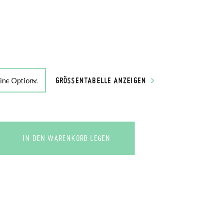
GRÖSSENTABELLE ANZEIGEN
IN DEN WARENKORB LEGEN