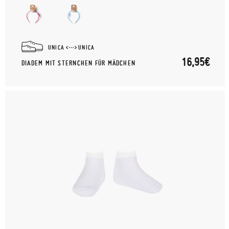
UNICA
UNICA
16,95€
DIADEM MIT STERNCHEN FÜR MÄDCHEN