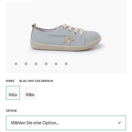
FARBE
BLAU UND GOLDBRAUN
GRÖSSE