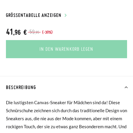
GRÖSSENTABELLE ANZEIGEN
41
,96 €
59
(-30%)
,95
IN DEN WARENKORB LEGEN
BESCHREIBUNG
Die lustigsten Canvas-Sneaker für Mädchen sind da! Diese
Schnürschuhe zeichnen sich durch das traditionelle Design von
Sneakers aus, die nie aus der Mode kommen, aber mit einem
rockigen Touch, der sie zu etwas ganz Besonderem macht. Und