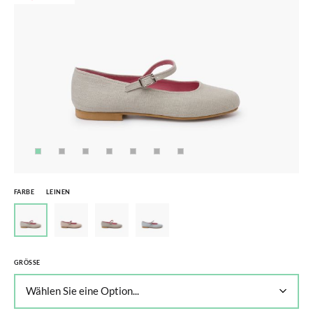
FARBE
LEINEN
GRÖSSE