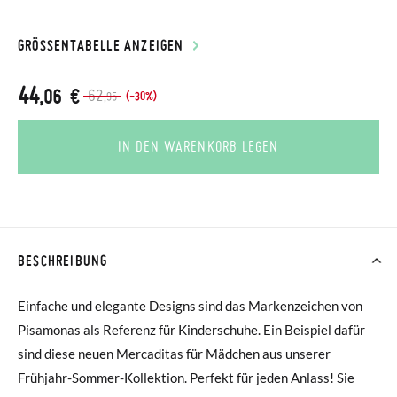
GRÖSSENTABELLE ANZEIGEN
44
,06 €
62
(-30%)
,95
IN DEN WARENKORB LEGEN
BESCHREIBUNG
Einfache und elegante Designs sind das Markenzeichen von
Pisamonas als Referenz für Kinderschuhe. Ein Beispiel dafür
sind diese neuen Mercaditas für Mädchen aus unserer
Frühjahr-Sommer-Kollektion. Perfekt für jeden Anlass! Sie