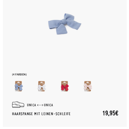
(4 FARBEN)
UNICA
UNICA
19,95€
HAARSPANGE MIT LEINEN-SCHLEIFE