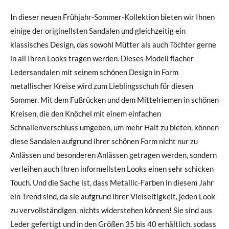
In dieser neuen Frühjahr-Sommer-Kollektion bieten wir Ihnen
einige der originellsten Sandalen und gleichzeitig ein
klassisches Design, das sowohl Mütter als auch Töchter gerne
in all Ihren Looks tragen werden. Dieses Modell flacher
Ledersandalen mit seinem schönen Design in Form
metallischer Kreise wird zum Lieblingsschuh für diesen
Sommer. Mit dem Fußrücken und dem Mittelriemen in schönen
Kreisen, die den Knöchel mit einem einfachen
Schnallenverschluss umgeben, um mehr Halt zu bieten, können
diese Sandalen aufgrund ihrer schönen Form nicht nur zu
Anlässen und besonderen Anlässen getragen werden, sondern
verleihen auch Ihren informellsten Looks einen sehr schicken
Touch. Und die Sache ist, dass Metallic-Farben in diesem Jahr
ein Trend sind, da sie aufgrund ihrer Vielseitigkeit, jeden Look
zu vervollständigen, nichts widerstehen können! Sie sind aus
Leder gefertigt und in den Größen 35 bis 40 erhältlich, sodass