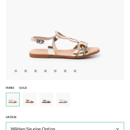
FARBE
GOLD
GRÖSSE