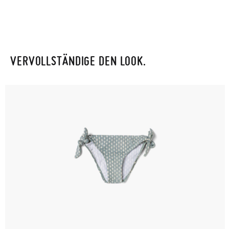
VERVOLLSTÄNDIGE DEN LOOK.