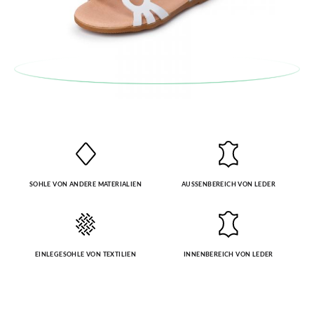
SOHLE VON ANDERE MATERIALIEN
AUSSENBEREICH VON LEDER
EINLEGESOHLE VON TEXTILIEN
INNENBEREICH VON LEDER