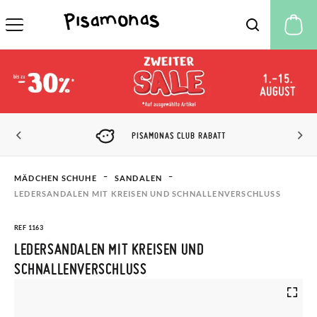
M
PISAMONAS CLUB RABATT
MÄDCHEN SCHUHE
SANDALEN
LEDERSANDALEN MIT KREISEN UND SCHNALLENVERSCHLUSS
REF 1163
LEDERSANDALEN MIT KREISEN UND
SCHNALLENVERSCHLUSS