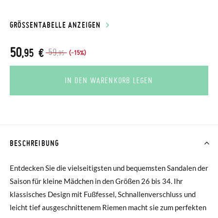
GRÖSSENTABELLE ANZEIGEN
50
,95 €
59
(-15%)
,95
IN DEN WARENKORB LEGEN
BESCHREIBUNG
Entdecken Sie die vielseitigsten und bequemsten Sandalen der
Saison für kleine Mädchen in den Größen 26 bis 34. Ihr
klassisches Design mit Fußfessel, Schnallenverschluss und
leicht tief ausgeschnittenem Riemen macht sie zum perfekten