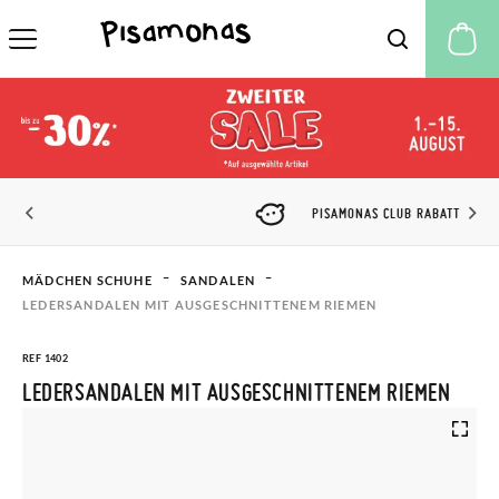
M
PISAMONAS CLUB RABATT
MÄDCHEN SCHUHE
SANDALEN
LEDERSANDALEN MIT AUSGESCHNITTENEM RIEMEN
REF 1402
LEDERSANDALEN MIT AUSGESCHNITTENEM RIEMEN