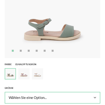
FARBE
EUKALYPTUSGRÜN
GRÖSSE