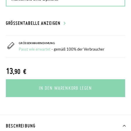
GRÖSSENTABELLE ANZEIGEN
GRÖSSENWAHRNEHMUNG
Passt wie erwartet
- gemäß 100% der Verbraucher
13
,90 €
IN DEN WARENKORB LEGEN
BESCHREIBUNG