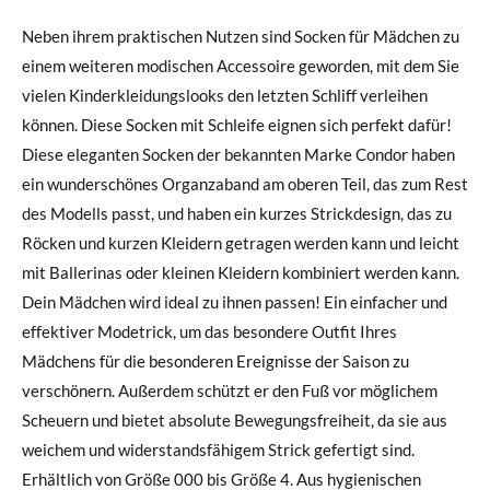
Neben ihrem praktischen Nutzen sind Socken für Mädchen zu
einem weiteren modischen Accessoire geworden, mit dem Sie
vielen Kinderkleidungslooks den letzten Schliff verleihen
können. Diese Socken mit Schleife eignen sich perfekt dafür!
Diese eleganten Socken der bekannten Marke Condor haben
ein wunderschönes Organzaband am oberen Teil, das zum Rest
des Modells passt, und haben ein kurzes Strickdesign, das zu
Röcken und kurzen Kleidern getragen werden kann und leicht
mit Ballerinas oder kleinen Kleidern kombiniert werden kann.
Dein Mädchen wird ideal zu ihnen passen! Ein einfacher und
effektiver Modetrick, um das besondere Outfit Ihres
Mädchens für die besonderen Ereignisse der Saison zu
verschönern. Außerdem schützt er den Fuß vor möglichem
Scheuern und bietet absolute Bewegungsfreiheit, da sie aus
weichem und widerstandsfähigem Strick gefertigt sind.
Erhältlich von Größe 000 bis Größe 4. Aus hygienischen