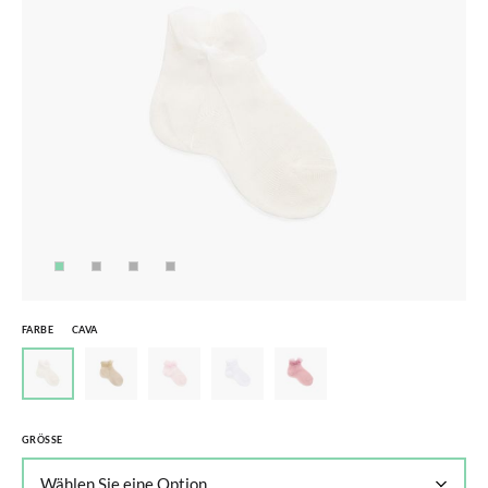
FARBE
CAVA
GRÖSSE