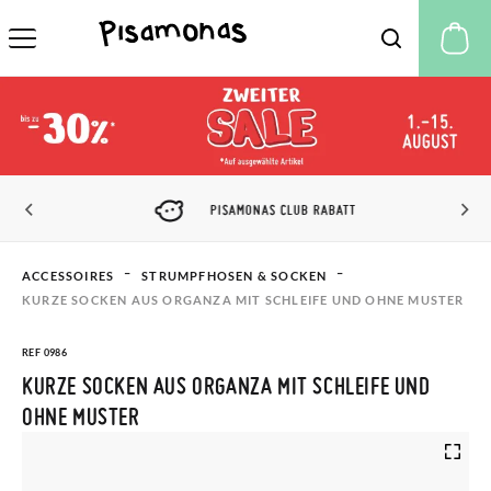
M
PISAMONAS CLUB RABATT
ACCESSOIRES
STRUMPFHOSEN & SOCKEN
KURZE SOCKEN AUS ORGANZA MIT SCHLEIFE UND OHNE MUSTER
REF 0986
KURZE SOCKEN AUS ORGANZA MIT SCHLEIFE UND
OHNE MUSTER