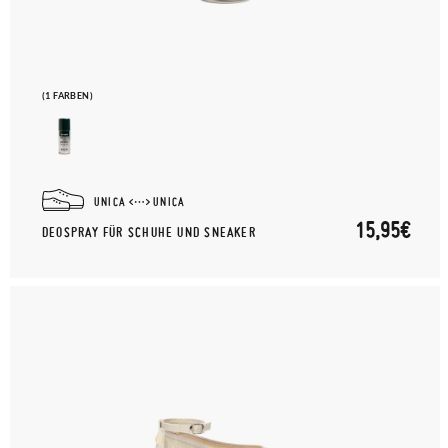
(1 FARBEN)
UNICA
UNICA
15,95€
DEOSPRAY FÜR SCHUHE UND SNEAKER