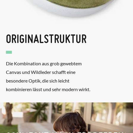
ORIGINALSTRUKTUR
Die Kombination aus grob gewebtem
Canvas und Wildleder schafft eine
besondere Optik, die sich leicht
kombinieren lässt und sehr modern wirkt.