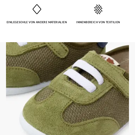
EINLEGESOHLE VON ANDERE MATERIALIEN
INNENBEREICH VON TEXTILIEN