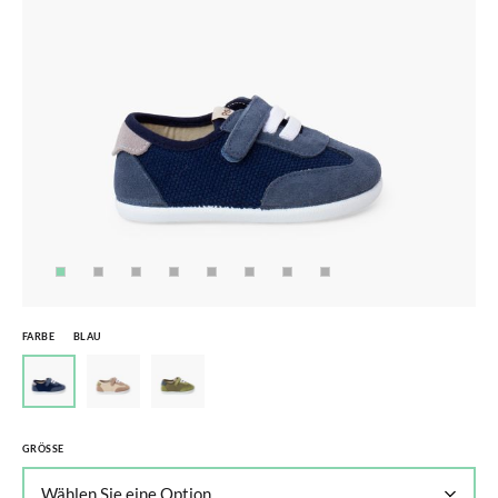
FARBE
BLAU
GRÖSSE