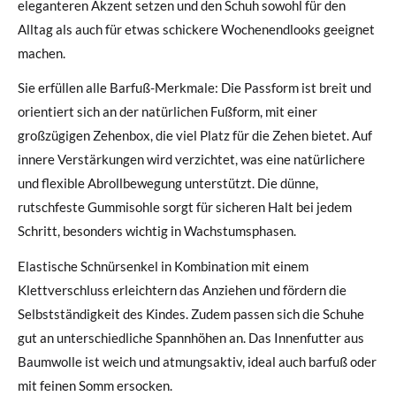
eleganteren Akzent setzen und den Schuh sowohl für den
Alltag als auch für etwas schickere Wochenendlooks geeignet
machen.
Sie erfüllen alle Barfuß-Merkmale: Die Passform ist breit und
orientiert sich an der natürlichen Fußform, mit einer
großzügigen Zehenbox, die viel Platz für die Zehen bietet. Auf
innere Verstärkungen wird verzichtet, was eine natürlichere
und flexible Abrollbewegung unterstützt. Die dünne,
rutschfeste Gummisohle sorgt für sicheren Halt bei jedem
Schritt, besonders wichtig in Wachstumsphasen.
Elastische Schnürsenkel in Kombination mit einem
Klettverschluss erleichtern das Anziehen und fördern die
Selbstständigkeit des Kindes. Zudem passen sich die Schuhe
gut an unterschiedliche Spannhöhen an. Das Innenfutter aus
Baumwolle ist weich und atmungsaktiv, ideal auch barfuß oder
mit feinen Somm ersocken.