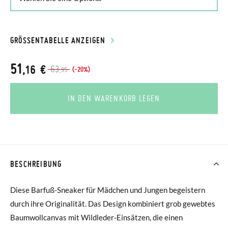
GRÖSSENTABELLE ANZEIGEN
51
,16 €
63
(-20%)
,95
IN DEN WARENKORB LEGEN
BESCHREIBUNG
Diese Barfuß-Sneaker für Mädchen und Jungen begeistern
durch ihre Originalität. Das Design kombiniert grob gewebtes
Baumwollcanvas mit Wildleder-Einsätzen, die einen