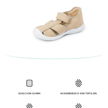
SOHLE VON GUMMI
AUSSENBEREICH VON TEXTILIEN