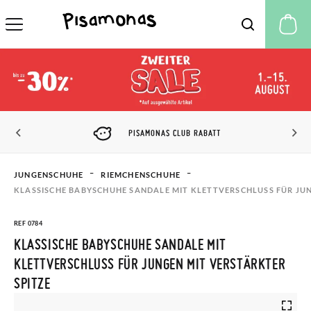
M
PISAMONAS CLUB RABATT
JUNGENSCHUHE
RIEMCHENSCHUHE
KLASSISCHE BABYSCHUHE SANDALE MIT KLETTVERSCHLUSS FÜR JUN
REF 0784
KLASSISCHE BABYSCHUHE SANDALE MIT
KLETTVERSCHLUSS FÜR JUNGEN MIT VERSTÄRKTER
SPITZE