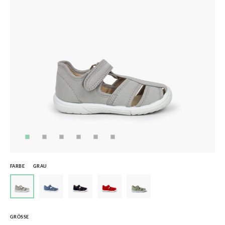
FARBE
GRAU
GRÖSSE