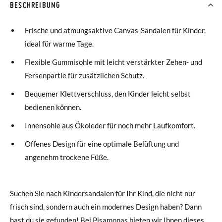
BESCHREIBUNG
Frische und atmungsaktive Canvas-Sandalen für Kinder,
ideal für warme Tage.
Flexible Gummisohle mit leicht verstärkter Zehen- und
Fersenpartie für zusätzlichen Schutz.
Bequemer Klettverschluss, den Kinder leicht selbst
bedienen können.
Innensohle aus Ökoleder für noch mehr Laufkomfort.
Offenes Design für eine optimale Belüftung und
angenehm trockene Füße.
Suchen Sie nach Kindersandalen für Ihr Kind, die nicht nur
frisch sind, sondern auch ein modernes Design haben? Dann
hast du sie gefunden! Bei Pisamonas bieten wir Ihnen dieses