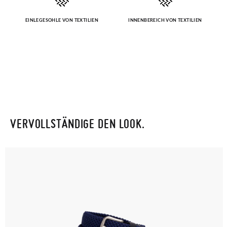
EINLEGESOHLE VON TEXTILIEN
INNENBEREICH VON TEXTILIEN
VERVOLLSTÄNDIGE DEN LOOK.