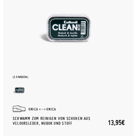
(1 FARBEN)
UNICA
UNICA
SCHWAMM ZUM REINIGEN VON SCHUHEN AUS
13,95€
VELOURSLEDER, NUBUK UND STOFF