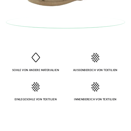
SOHLE VON ANDERE MATERIALIEN
AUSSENBEREICH VON TEXTILIEN
EINLEGESOHLE VON TEXTILIEN
INNENBEREICH VON TEXTILIEN