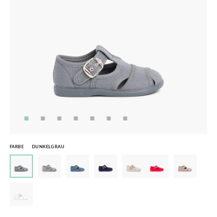
FARBE
DUNKELGRAU