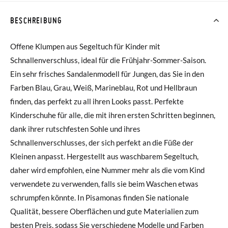
BESCHREIBUNG
Offene Klumpen aus Segeltuch für Kinder mit
Schnallenverschluss, ideal für die Frühjahr-Sommer-Saison.
Ein sehr frisches Sandalenmodell für Jungen, das Sie in den
Farben Blau, Grau, Weiß, Marineblau, Rot und Hellbraun
finden, das perfekt zu all ihren Looks passt. Perfekte
Kinderschuhe für alle, die mit ihren ersten Schritten beginnen,
dank ihrer rutschfesten Sohle und ihres
Schnallenverschlusses, der sich perfekt an die Füße der
Kleinen anpasst. Hergestellt aus waschbarem Segeltuch,
daher wird empfohlen, eine Nummer mehr als die vom Kind
verwendete zu verwenden, falls sie beim Waschen etwas
schrumpfen könnte. In Pisamonas finden Sie nationale
Qualität, bessere Oberflächen und gute Materialien zum
besten Preis, sodass Sie verschiedene Modelle und Farben