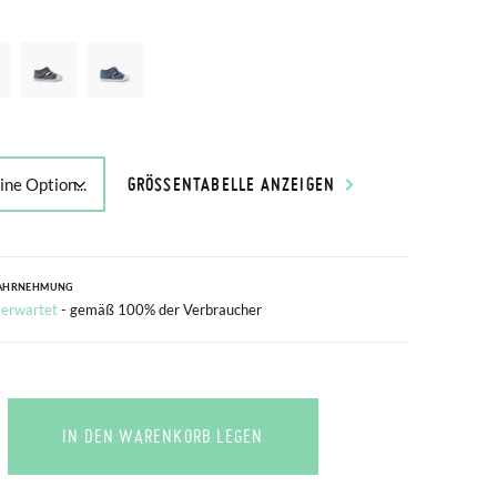
GRÖSSENTABELLE ANZEIGEN
AHRNEHMUNG
 erwartet
- gemäß 100% der Verbraucher
IN DEN WARENKORB LEGEN