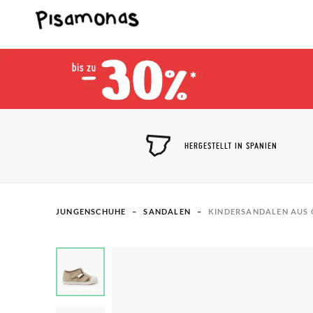
HERGESTELLT IN SPANIEN
JUNGENSCHUHE
SANDALEN
KINDERSANDALEN AUS 