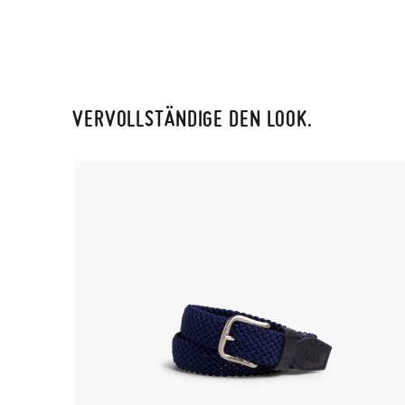
VERVOLLSTÄNDIGE DEN LOOK.