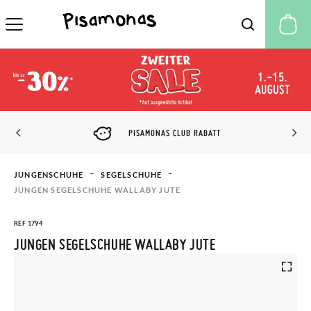
M
PISAMONAS CLUB RABATT
JUNGENSCHUHE
SEGELSCHUHE
JUNGEN SEGELSCHUHE WALLABY JUTE
REF 1794
JUNGEN SEGELSCHUHE WALLABY JUTE