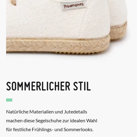
SOMMERLICHER STIL
Natürliche Materialien und Jutedetails
machen diese Segelschuhe zur idealen Wahl
für festliche Frühlings- und Sommerlooks.