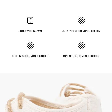
SOHLE VON GUMMI
AUSSENBEREICH VON TEXTILIEN
EINLEGESOHLE VON TEXTILIEN
INNENBEREICH VON TEXTILIEN