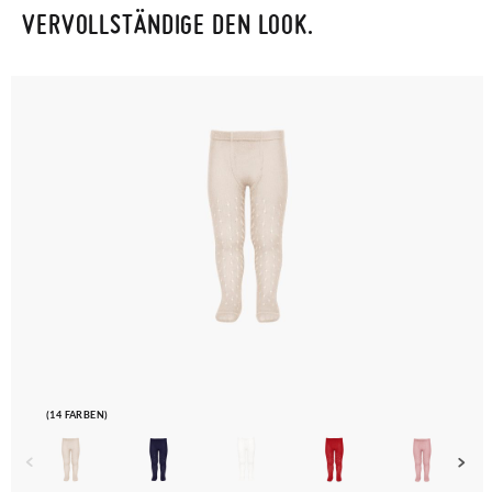
VERVOLLSTÄNDIGE DEN LOOK.
(14 FARBEN)