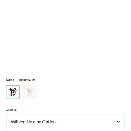
FARBE
BORDEAUX
GRÖSSE