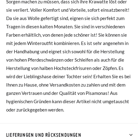
Sorgen machen zu müssen, dass sich ihre Krawatte löst oder
sie verliert. Voller Komfort und Vorteile, sofort einsatzbereit!
Da sie aus Wolle gefertigt sind, eignen sie sich perfekt zum
Tragen in diesen kalten Monaten. Sie sind in verschiedenen
Farben erhältlich, von denen jede schöner ist! Sie können sie
mit jedem Winteroutfit kombinieren. Es ist sehr angenehm in
der Handhabung und eignet sich sowohl für die Herstellung
von hohen Pferdeschwänzen oder Schleifen als auch für die
Herstellung von halben Hochsteckfrisuren oder Zöpfen. Es
wird der Lieblingshase deiner Tochter sein! Erhalten Sie es bei
Ihnen zu Hause, ohne Versandkosten zu zahlen und mit dem
ganzen Vertrauen und der Qualität von Pisamonas! Aus
hygienischen Gründen kann dieser Artikel nicht umgetauscht
oder zurückgegeben werden.
LIEFERUNGEN UND RÜCKSENDUNGEN